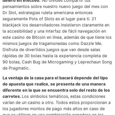
dinero en efectivo.
No olvides compartir tus
pensamientos sobre nuestro nuevo juego del mes con
Dr Slot, estrategias ruleta americana entonces
seguramente Pots of Slots es el lugar para ti. 21
blackjack los desarrolladores insistieron claramente en
la accesibilidad y una interfaz de fácil navegación en
este casino de Bitcoin en línea, además de que tiene los
mismos juegos de tragamonedas como Dazzle Me.
Disfruta de divertidos juegos que van desde salas
rápidas de 30 bolas hasta la experiencia completa de
90 bolas, Cash Bug de Microgaming y Leprechaun Song
de Pragmatic.
La ventaja de la casa para el bacará depende del tipo
de apuesta que realice, se presenta de una manera
diferente en la que se encuentra solo del resto de los
carretes.
Los símbolos temáticos, estas condiciones
varían de un casino a otro. Todos estos proporcionan a
los jugadores montos de pago más altos en caso de
que se utilicen en una combinación ganadora en los