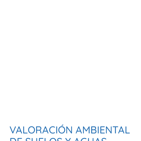
VALORACIÓN AMBIENTAL