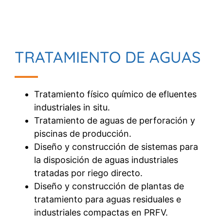
TRATAMIENTO DE AGUAS
Tratamiento físico químico de efluentes
industriales in situ.
Tratamiento de aguas de perforación y
piscinas de producción.
Diseño y construcción de sistemas para
la disposición de aguas industriales
tratadas por riego directo.
Diseño y construcción de plantas de
tratamiento para aguas residuales e
industriales compactas en PRFV.