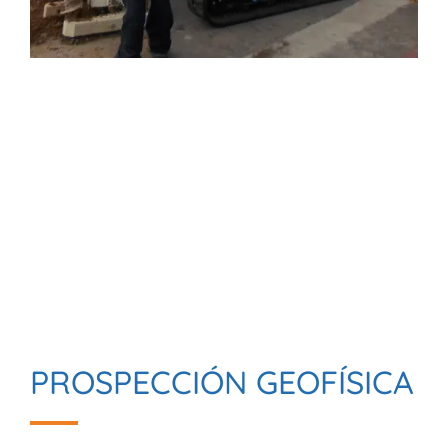
PROSPECCIÓN GEOFÍSICA