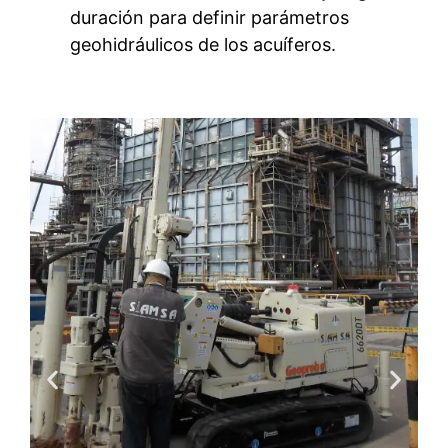
duración para definir parámetros
geohidráulicos de los acuíferos.