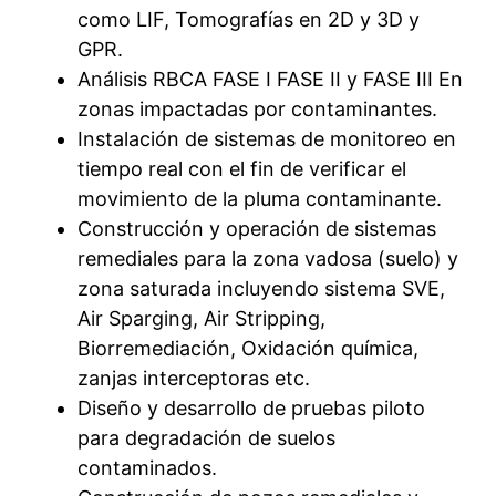
como LIF, Tomografías en 2D y 3D y
GPR.
Análisis RBCA FASE I FASE II y FASE III En
zonas impactadas por contaminantes.
Instalación de sistemas de monitoreo en
tiempo real con el fin de verificar el
movimiento de la pluma contaminante.
Construcción y operación de sistemas
remediales para la zona vadosa (suelo) y
zona saturada incluyendo sistema SVE,
Air Sparging, Air Stripping,
Biorremediación, Oxidación química,
zanjas interceptoras etc.
Diseño y desarrollo de pruebas piloto
para degradación de suelos
contaminados.