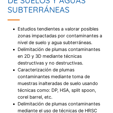
DE SUELOS Y AGUAS
SUBTERRÁNEAS
Estudios tendientes a valorar posibles
zonas impactadas por contaminantes a
nivel de suelo y agua subterráneas.
Delimitación de plumas contaminantes
en 2D y 3D mediante técnicas
destructivas y no destructivas.
Caracterización de plumas
contaminantes mediante toma de
muestras inalteradas de suelo usando
técnicas como: DP, HSA, split spoon,
corel barrel, etc.
Delimitación de plumas contaminantes
mediante el uso de técnicas de HRSC