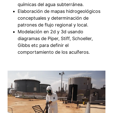
químicas del agua subterránea.
Elaboración de mapas hidrogeológicos
conceptuales y determinación de
patrones de flujo regional y local.
Modelación en 2d y 3d usando
diagramas de Piper, Stiff, Schoeller,
Gibbs etc para definir el
comportamiento de los acuíferos.