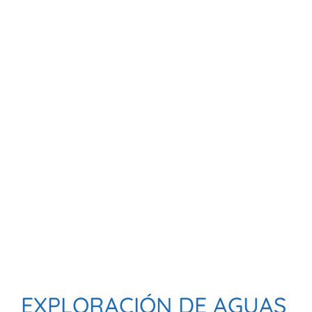
EXPLORACIÓN DE AGUAS