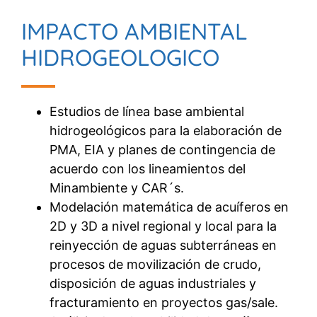
IMPACTO AMBIENTAL
HIDROGEOLOGICO
Estudios de línea base ambiental
hidrogeológicos para la elaboración de
PMA, EIA y planes de contingencia de
acuerdo con los lineamientos del
Minambiente y CAR´s.
Modelación matemática de acuíferos en
2D y 3D a nivel regional y local para la
reinyección de aguas subterráneas en
procesos de movilización de crudo,
disposición de aguas industriales y
fracturamiento en proyectos gas/sale.