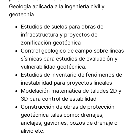
Geología aplicada a la ingeniería civil y
geotecnia.
Estudios de suelos para obras de
infraestructura y proyectos de
zonificación geotécnica
Control geológico de campo sobre líneas
sísmicas para estudios de evaluación y
vulnerabilidad geotécnica.
Estudios de inventario de fenómenos de
inestabilidad para proyectos lineales
Modelación matemática de taludes 2D y
3D para control de estabilidad
Construcción de obras de protección
geotécnica tales como: drenajes,
anclajes, gaviones, pozos de drenaje o
alivio etc.