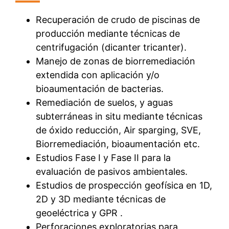
Recuperación de crudo de piscinas de
producción mediante técnicas de
centrifugación (dicanter tricanter).
Manejo de zonas de biorremediación
extendida con aplicación y/o
bioaumentación de bacterias.
Remediación de suelos, y aguas
subterráneas in situ mediante técnicas
de óxido reducción, Air sparging, SVE,
Biorremediación, bioaumentación etc.
Estudios Fase I y Fase II para la
evaluación de pasivos ambientales.
Estudios de prospección geofísica en 1D,
2D y 3D mediante técnicas de
geoeléctrica y GPR .
Perforaciones exploratorias para