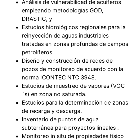
Análisis de vulnerabilidad de acuíferos
empleando metodologías GOD,
DRASTIC, y
Estudios hidrológicos regionales para la
reinyección de aguas industriales
tratadas en zonas profundas de campos
petrolíferos.
Diseño y construcción de redes de
pozos de monitoreo de acuerdo con la
norma ICONTEC NTC 3948.
Estudios de muestreo de vapores (VOC
´s) en zona no saturada.
Estudios para la determinación de zonas
de recarga y descarga.
Inventario de puntos de agua
subterránea para proyectos lineales .
Monitoreo in situ de propiedades físico