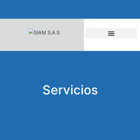
Servicios