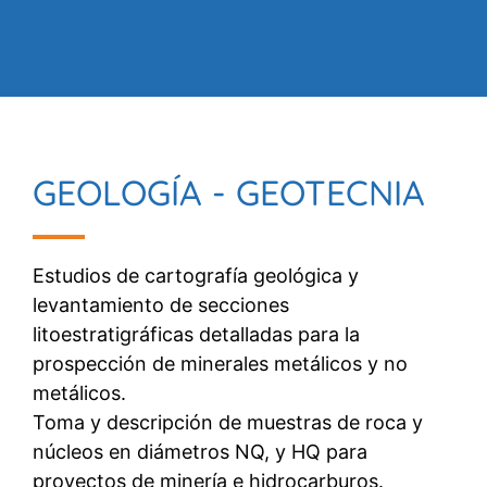
GEOLOGÍA - GEOTECNIA
Estudios de cartografía geológica y
levantamiento de secciones
litoestratigráficas detalladas para la
prospección de minerales metálicos y no
metálicos.
Toma y descripción de muestras de roca y
núcleos en diámetros NQ, y HQ para
proyectos de minería e hidrocarburos.