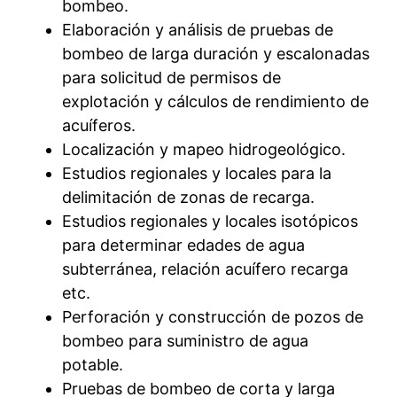
bombeo.
Elaboración y análisis de pruebas de
bombeo de larga duración y escalonadas
para solicitud de permisos de
explotación y cálculos de rendimiento de
acuíferos.
Localización y mapeo hidrogeológico.
Estudios regionales y locales para la
delimitación de zonas de recarga.
Estudios regionales y locales isotópicos
para determinar edades de agua
subterránea, relación acuífero recarga
etc.
Perforación y construcción de pozos de
bombeo para suministro de agua
potable.
Pruebas de bombeo de corta y larga