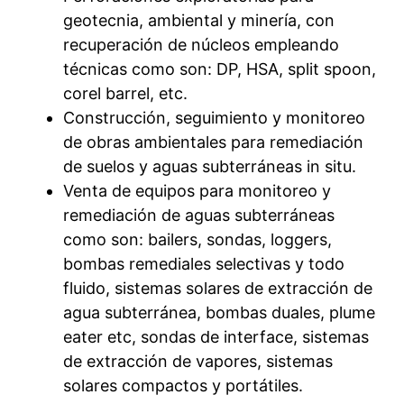
geotecnia, ambiental y minería, con
recuperación de núcleos empleando
técnicas como son: DP, HSA, split spoon,
corel barrel, etc.
Construcción, seguimiento y monitoreo
de obras ambientales para remediación
de suelos y aguas subterráneas in situ.
Venta de equipos para monitoreo y
remediación de aguas subterráneas
como son: bailers, sondas, loggers,
bombas remediales selectivas y todo
fluido, sistemas solares de extracción de
agua subterránea, bombas duales, plume
eater etc, sondas de interface, sistemas
de extracción de vapores, sistemas
solares compactos y portátiles.