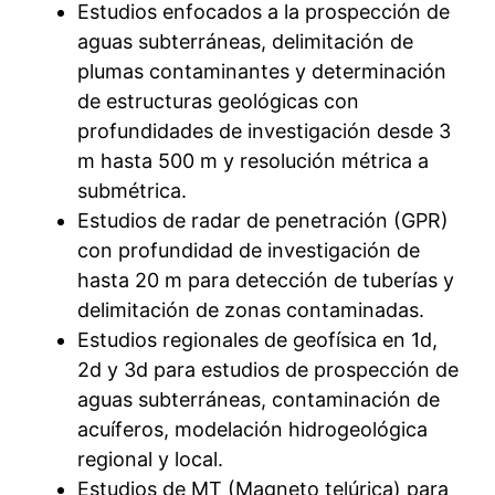
Estudios enfocados a la prospección de
aguas subterráneas, delimitación de
plumas contaminantes y determinación
de estructuras geológicas con
profundidades de investigación desde 3
m hasta 500 m y resolución métrica a
submétrica.
Estudios de radar de penetración (GPR)
con profundidad de investigación de
hasta 20 m para detección de tuberías y
delimitación de zonas contaminadas.
Estudios regionales de geofísica en 1d,
2d y 3d para estudios de prospección de
aguas subterráneas, contaminación de
acuíferos, modelación hidrogeológica
regional y local.
Estudios de MT (Magneto telúrica) para