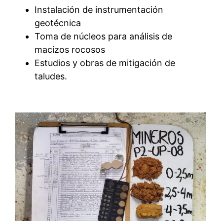
Instalación de instrumentación
geotécnica
Toma de núcleos para análisis de
macizos rocosos
Estudios y obras de mitigación de
taludes.