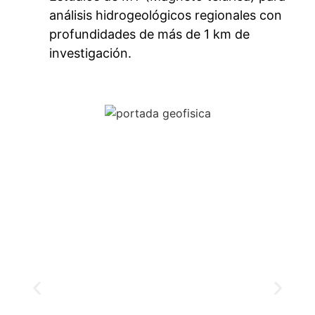
análisis hidrogeológicos regionales con
profundidades de más de 1 km de
investigación.