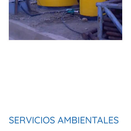
SERVICIOS AMBIENTALES