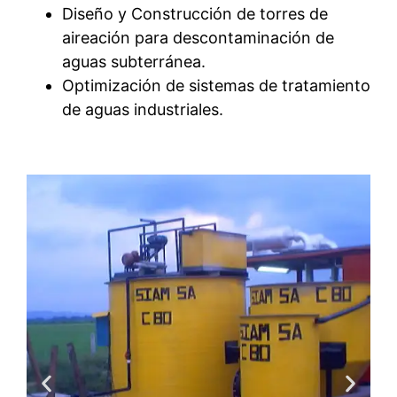
Diseño y Construcción de torres de
aireación para descontaminación de
aguas subterránea.
Optimización de sistemas de tratamiento
de aguas industriales.