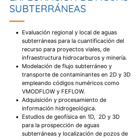
SUBTERRÁNEAS
Evaluación regional y local de aguas
subterráneas para la cuantificación del
recurso para proyectos viales, de
infraestructura hidrocarburos y minería.
Modelación de flujo subterráneo y
transporte de contaminantes en 2D y 3D
empleando códigos numéricos como
VMODFLOW y FEFLOW.
Adquisición y procesamiento de
información hidrogeológica.
Estudios de geofísica en 1D, 2D y 3D
para la prospección de aguas
subterráneas y localización de pozos de