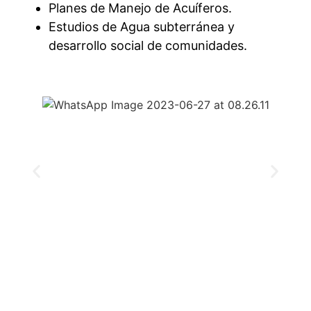
Planes de Manejo de Acuíferos.
Estudios de Agua subterránea y
desarrollo social de comunidades.