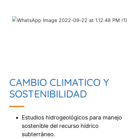
CAMBIO CLIMATICO Y
SOSTENIBILIDAD
Estudios hidrogeológicos para manejo
sostenible del recurso hídrico
subterráneo.