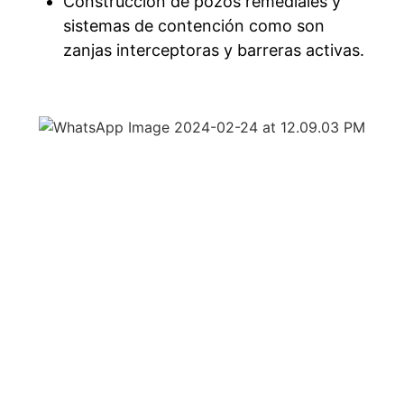
Construcción de pozos remediales y
sistemas de contención como son
zanjas interceptoras y barreras activas.