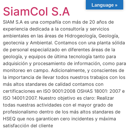
Language »
SiamCol S.A
SIAM S.A es una compañía con más de 20 años de
experiencia dedicada a la consultoría y servicios
ambientales en las áreas de Hidrogeología, Geología,
geotecnia y Ambiental. Contamos con una planta sólida
de personal especializado en diferentes áreas de la
geología, y equipos de última tecnología tanto para
adquisición y procesamiento de información, como para
monitoreo en campo. Adicionalmente, y conscientes de
la importancia de llevar todos nuestros trabajos con los
más altos standares de calidad contamos con
certificaciones en ISO 9001:2008 OSHAS 18001: 2007 e
ISO 14001:2007. Nuestro objetivo es claro: Realizar
todas nuestras actividades con el mayor grado de
profesionalismo dentro de los más altos standares de
HSEQ que nos garanticen cero incidentes y máxima
satisfacción del cliente