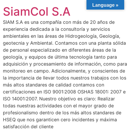
Language »
SiamCol S.A
SIAM S.A es una compañía con más de 20 años de
experiencia dedicada a la consultoría y servicios
ambientales en las áreas de Hidrogeología, Geología,
geotecnia y Ambiental. Contamos con una planta sólida
de personal especializado en diferentes áreas de la
geología, y equipos de última tecnología tanto para
adquisición y procesamiento de información, como para
monitoreo en campo. Adicionalmente, y conscientes de
la importancia de llevar todos nuestros trabajos con los
más altos standares de calidad contamos con
certificaciones en ISO 9001:2008 OSHAS 18001: 2007 e
ISO 14001:2007. Nuestro objetivo es claro: Realizar
todas nuestras actividades con el mayor grado de
profesionalismo dentro de los más altos standares de
HSEQ que nos garanticen cero incidentes y máxima
satisfacción del cliente