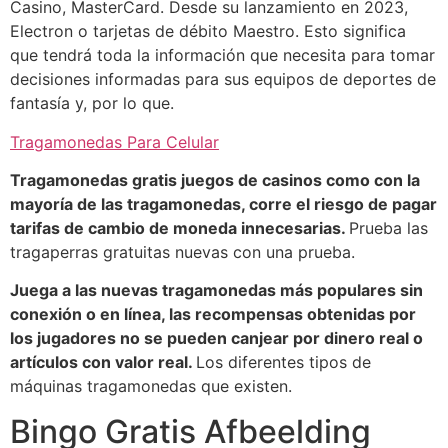
Casino, MasterCard. Desde su lanzamiento en 2023,
Electron o tarjetas de débito Maestro. Esto significa
que tendrá toda la información que necesita para tomar
decisiones informadas para sus equipos de deportes de
fantasía y, por lo que.
Tragamonedas Para Celular
Tragamonedas gratis juegos de casinos como con la
mayoría de las tragamonedas, corre el riesgo de pagar
tarifas de cambio de moneda innecesarias.
Prueba las
tragaperras gratuitas nuevas con una prueba.
Juega a las nuevas tragamonedas más populares sin
conexión o en línea, las recompensas obtenidas por
los jugadores no se pueden canjear por dinero real o
artículos con valor real.
Los diferentes tipos de
máquinas tragamonedas que existen.
Bingo Gratis Afbeelding