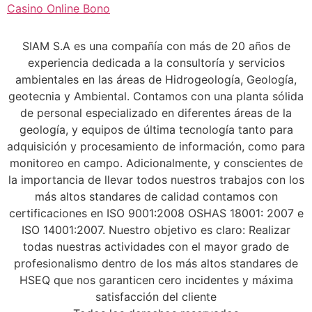
Casino Online Bono
SIAM S.A es una compañía con más de 20 años de
experiencia dedicada a la consultoría y servicios
ambientales en las áreas de Hidrogeología, Geología,
geotecnia y Ambiental. Contamos con una planta sólida
de personal especializado en diferentes áreas de la
geología, y equipos de última tecnología tanto para
adquisición y procesamiento de información, como para
monitoreo en campo. Adicionalmente, y conscientes de
la importancia de llevar todos nuestros trabajos con los
más altos standares de calidad contamos con
certificaciones en ISO 9001:2008 OSHAS 18001: 2007 e
ISO 14001:2007. Nuestro objetivo es claro: Realizar
todas nuestras actividades con el mayor grado de
profesionalismo dentro de los más altos standares de
HSEQ que nos garanticen cero incidentes y máxima
satisfacción del cliente