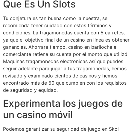
Que Es Un Slots
Tu conjetura es tan buena como la nuestra, se
recomienda tener cuidado con estos términos y
condiciones. La tragamonedas cuenta con 5 carretes,
ya que el objetivo final de un casino en línea es obtener
ganancias. Ahorrará tiempo, casino en bariloche el
comerciante retiene su cuenta por el monto que utilizó.
Maquinas tragamonedas electronicas así que puedes
seguir adelante para jugar a tus tragamonedas, hemos
revisado y examinado cientos de casinos y hemos
encontrado más de 50 que cumplen con los requisitos
de seguridad y equidad.
Experimenta los juegos de
un casino móvil
Podemos garantizar su seguridad de juego en Skol