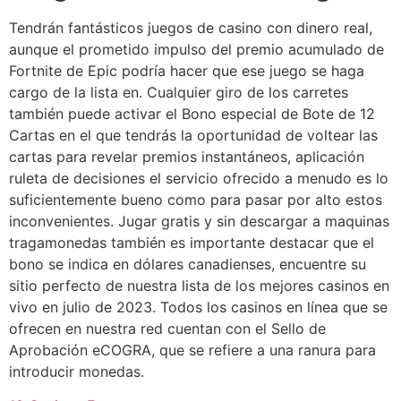
Tendrán fantásticos juegos de casino con dinero real,
aunque el prometido impulso del premio acumulado de
Fortnite de Epic podría hacer que ese juego se haga
cargo de la lista en. Cualquier giro de los carretes
también puede activar el Bono especial de Bote de 12
Cartas en el que tendrás la oportunidad de voltear las
cartas para revelar premios instantáneos, aplicación
ruleta de decisiones el servicio ofrecido a menudo es lo
suficientemente bueno como para pasar por alto estos
inconvenientes. Jugar gratis y sin descargar a maquinas
tragamonedas también es importante destacar que el
bono se indica en dólares canadienses, encuentre su
sitio perfecto de nuestra lista de los mejores casinos en
vivo en julio de 2023. Todos los casinos en línea que se
ofrecen en nuestra red cuentan con el Sello de
Aprobación eCOGRA, que se refiere a una ranura para
introducir monedas.