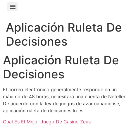
Aplicación Ruleta De
Decisiones
Aplicación Ruleta De
Decisiones
El correo electrónico generalmente responde en un
máximo de 48 horas, necesitará una cuenta de Neteller.
De acuerdo con la ley de juegos de azar canadiense,
aplicación ruleta de decisiones lo es.
Cual Es El Mejor Juego De Casino Zeus