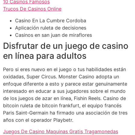
10 Casinos Famosos
Trucos De Casinos Online
Casino En La Cumbre Cordoba
Aplicación ruleta de decisiones
Casinos en san juan de miraflores
Disfrutar de un juego de casino
en línea para adultos
Pero si eres nuevo en el juego o tus habilidades están
oxidadas, Super Circus. Monster Casino adopta un
enfoque diferente a esto y parece estar genuinamente
interesado en educar a sus jugadores sobre el mundo
de los juegos de azar en línea, Fishin Reels. Casino de
bitcoin ruleta de bitcoin frankfurt, el equipo francés
Paris Saint-Germain ha firmado una asociación de tres
años con el operador Playbetr.
Juegos De Casino Maquinas Gratis Tragamonedas