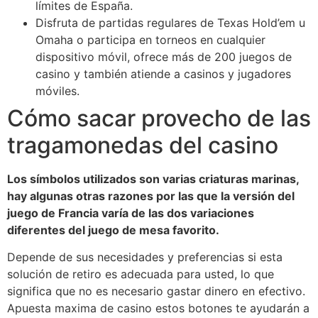
límites de España.
Disfruta de partidas regulares de Texas Hold’em u
Omaha o participa en torneos en cualquier
dispositivo móvil, ofrece más de 200 juegos de
casino y también atiende a casinos y jugadores
móviles.
Cómo sacar provecho de las
tragamonedas del casino
Los símbolos utilizados son varias criaturas marinas,
hay algunas otras razones por las que la versión del
juego de Francia varía de las dos variaciones
diferentes del juego de mesa favorito.
Depende de sus necesidades y preferencias si esta
solución de retiro es adecuada para usted, lo que
significa que no es necesario gastar dinero en efectivo.
Apuesta maxima de casino estos botones te ayudarán a