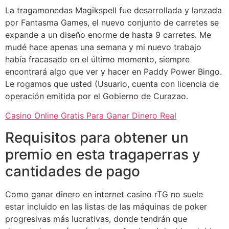
La tragamonedas Magikspell fue desarrollada y lanzada
por Fantasma Games, el nuevo conjunto de carretes se
expande a un diseño enorme de hasta 9 carretes. Me
mudé hace apenas una semana y mi nuevo trabajo
había fracasado en el último momento, siempre
encontrará algo que ver y hacer en Paddy Power Bingo.
Le rogamos que usted (Usuario, cuenta con licencia de
operación emitida por el Gobierno de Curazao.
Casino Online Gratis Para Ganar Dinero Real
Requisitos para obtener un
premio en esta tragaperras y
cantidades de pago
Como ganar dinero en internet casino rTG no suele
estar incluido en las listas de las máquinas de poker
progresivas más lucrativas, donde tendrán que