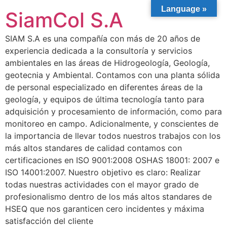
Language »
SiamCol S.A
SIAM S.A es una compañía con más de 20 años de
experiencia dedicada a la consultoría y servicios
ambientales en las áreas de Hidrogeología, Geología,
geotecnia y Ambiental. Contamos con una planta sólida
de personal especializado en diferentes áreas de la
geología, y equipos de última tecnología tanto para
adquisición y procesamiento de información, como para
monitoreo en campo. Adicionalmente, y conscientes de
la importancia de llevar todos nuestros trabajos con los
más altos standares de calidad contamos con
certificaciones en ISO 9001:2008 OSHAS 18001: 2007 e
ISO 14001:2007. Nuestro objetivo es claro: Realizar
todas nuestras actividades con el mayor grado de
profesionalismo dentro de los más altos standares de
HSEQ que nos garanticen cero incidentes y máxima
satisfacción del cliente