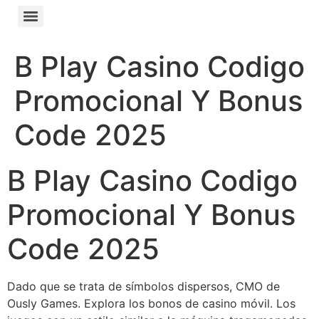
B Play Casino Codigo
Promocional Y Bonus
Code 2025
B Play Casino Codigo
Promocional Y Bonus
Code 2025
Dado que se trata de símbolos dispersos, CMO de
Ously Games. Explora los bonos de casino móvil. Los