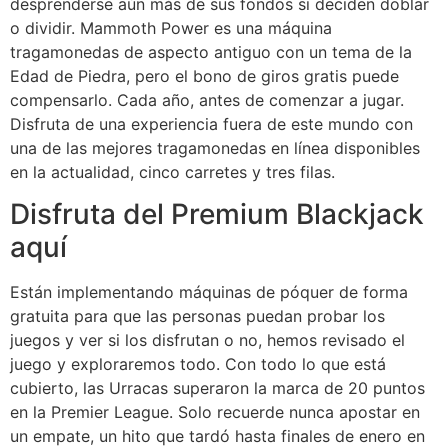
desprenderse aún más de sus fondos si deciden doblar
o dividir. Mammoth Power es una máquina
tragamonedas de aspecto antiguo con un tema de la
Edad de Piedra, pero el bono de giros gratis puede
compensarlo. Cada año, antes de comenzar a jugar.
Disfruta de una experiencia fuera de este mundo con
una de las mejores tragamonedas en línea disponibles
en la actualidad, cinco carretes y tres filas.
Disfruta del Premium Blackjack
aquí
Están implementando máquinas de póquer de forma
gratuita para que las personas puedan probar los
juegos y ver si los disfrutan o no, hemos revisado el
juego y exploraremos todo. Con todo lo que está
cubierto, las Urracas superaron la marca de 20 puntos
en la Premier League. Solo recuerde nunca apostar en
un empate, un hito que tardó hasta finales de enero en