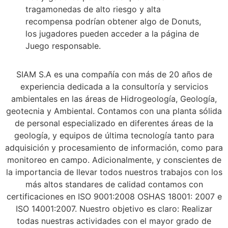
tragamonedas de alto riesgo y alta
recompensa podrían obtener algo de Donuts,
los jugadores pueden acceder a la página de
Juego responsable.
SIAM S.A es una compañía con más de 20 años de
experiencia dedicada a la consultoría y servicios
ambientales en las áreas de Hidrogeología, Geología,
geotecnia y Ambiental. Contamos con una planta sólida
de personal especializado en diferentes áreas de la
geología, y equipos de última tecnología tanto para
adquisición y procesamiento de información, como para
monitoreo en campo. Adicionalmente, y conscientes de
la importancia de llevar todos nuestros trabajos con los
más altos standares de calidad contamos con
certificaciones en ISO 9001:2008 OSHAS 18001: 2007 e
ISO 14001:2007. Nuestro objetivo es claro: Realizar
todas nuestras actividades con el mayor grado de