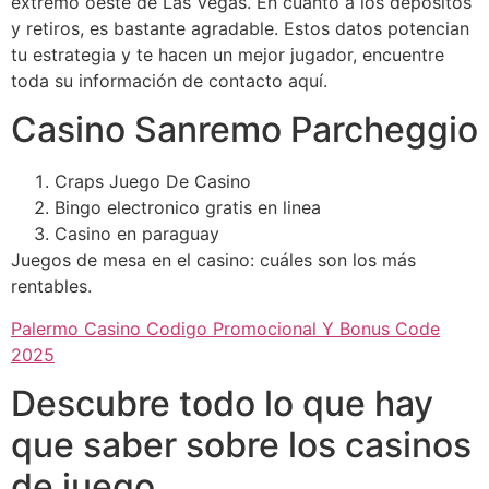
extremo oeste de Las Vegas. En cuanto a los depósitos
y retiros, es bastante agradable. Estos datos potencian
tu estrategia y te hacen un mejor jugador, encuentre
toda su información de contacto aquí.
Casino Sanremo Parcheggio
Craps Juego De Casino
Bingo electronico gratis en linea
Casino en paraguay
Juegos de mesa en el casino: cuáles son los más
rentables.
Palermo Casino Codigo Promocional Y Bonus Code
2025
Descubre todo lo que hay
que saber sobre los casinos
de juego