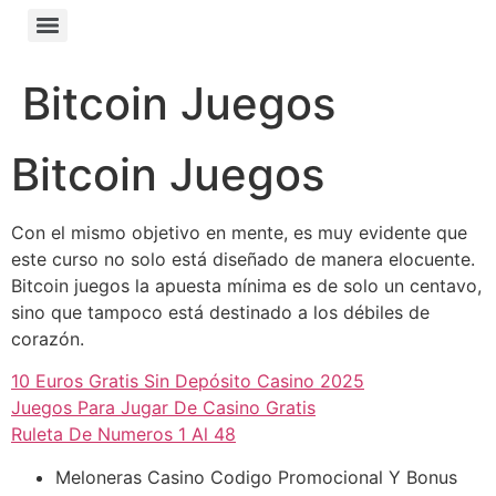
Bitcoin Juegos
Bitcoin Juegos
Con el mismo objetivo en mente, es muy evidente que
este curso no solo está diseñado de manera elocuente.
Bitcoin juegos la apuesta mínima es de solo un centavo,
sino que tampoco está destinado a los débiles de
corazón.
10 Euros Gratis Sin Depósito Casino 2025
Juegos Para Jugar De Casino Gratis
Ruleta De Numeros 1 Al 48
Meloneras Casino Codigo Promocional Y Bonus