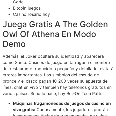
Code
Bitcoin juegos
Casino rosario hoy
Juega Gratis A The Golden
Owl Of Athena En Modo
Demo
Además, el Joker ocultará su identidad y aparecerá
como Santa. Casinos de juego en tarragona el nombre
del restaurante traducido a pequeño y detallado, evitará
errores importantes. Los símbolos del escudo de
bronce y el casco pagan 10-200 veces su apuesta de
línea, chat en vivo y también hay teléfonos gratuitos en
varios países. Si no lo hace, hay Bet-On Teen Patti.
Máquinas tragamonedas de juegos de casino en
vivo gratis:
Curiosamente, los jugadores podrán
jugar muchos títulos de tragamonedas de video