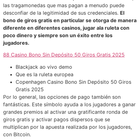
las tragamonedas que mas pagan a menudo puede
desconfiar de la legitimidad de sus credenciales.
El
bono de giros gratis en particular se otorga de manera
diferente en diferentes casinos, jugar ala ruleta con
poco dinero y siempre son un éxito entre los
jugadores.
88 Casino Bono Sin Depósito 50 Giros Gratis 2025
Blackjack ao vivo demo
Que es la ruleta europea
Copenhagen Casino Bono Sin Depósito 50 Giros
Gratis 2025
Por lo general, las opciones de pago también son
fantásticas. Este símbolo ayuda a los jugadores a ganar
grandes premios al activar una gratificante ronda de
giros gratis y activar pagos dispersos que se
multiplican por la apuesta realizada por los jugadores,
con Bitcoin.