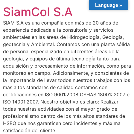
Language »
SiamCol S.A
SIAM S.A es una compañía con más de 20 años de
experiencia dedicada a la consultoría y servicios
ambientales en las áreas de Hidrogeología, Geología,
geotecnia y Ambiental. Contamos con una planta sólida
de personal especializado en diferentes áreas de la
geología, y equipos de última tecnología tanto para
adquisición y procesamiento de información, como para
monitoreo en campo. Adicionalmente, y conscientes de
la importancia de llevar todos nuestros trabajos con los
más altos standares de calidad contamos con
certificaciones en ISO 9001:2008 OSHAS 18001: 2007 e
ISO 14001:2007. Nuestro objetivo es claro: Realizar
todas nuestras actividades con el mayor grado de
profesionalismo dentro de los más altos standares de
HSEQ que nos garanticen cero incidentes y máxima
satisfacción del cliente