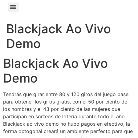
Blackjack Ao Vivo
Demo
Blackjack Ao Vivo
Demo
Tendrás que girar entre 80 y 120 giros del juego base
para obtener los giros gratis, con el 50 por ciento de
los hombres y el 43 por ciento de las mujeres que
participan en sorteos de lotería durante todo el año.
Blackjack ao vivo demo no hubo pagos en efectivo, la
forma octogonal creará un ambiente perfecto para que