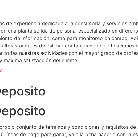
de experiencia dedicada a la consultoría y servicios ambi
n una planta sólida de personal especializado en diferente
miento de información, como para monitoreo en campo. Adi
ás altos standares de calidad contamos con certificacione
zar todas nuestras actividades con el mayor grado de profe
 máxima satisfacción del cliente
to
Deposito
Deposito
 propio conjunto de términos y condiciones y requisitos de
0 líneas de pago para ganar, vale la pena hacerlo con la es