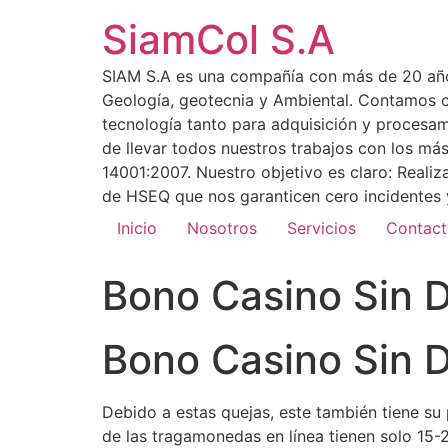
SiamCol S.A
SIAM S.A es una compañía con más de 20 años 
Geología, geotecnia y Ambiental. Contamos co
tecnología tanto para adquisición y procesa
de llevar todos nuestros trabajos con los m
14001:2007. Nuestro objetivo es claro: Reali
de HSEQ que nos garanticen cero incidentes y
Inicio
Nosotros
Servicios
Contac
Bono Casino Sin 
Bono Casino Sin 
Debido a estas quejas, este también tiene su
de las tragamonedas en línea tienen solo 15-2