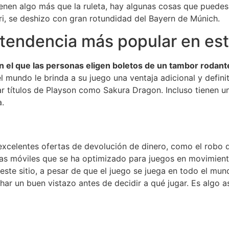
enen algo más que la ruleta, hay algunas cosas que puedes
i, se deshizo con gran rotundidad del Bayern de Múnich.
a tendencia más popular en est
en el que las personas eligen boletos de un tambor rodant
mundo le brinda a su juego una ventaja adicional y definit
r títulos de Playson como Sakura Dragon.
Incluso tienen u
a.
xcelentes ofertas de devolución de dinero, como el robo d
s móviles que se ha optimizado para juegos en movimient
 este sitio, a pesar de que el juego se juega en todo el mun
ar un buen vistazo antes de decidir a qué jugar. Es algo 