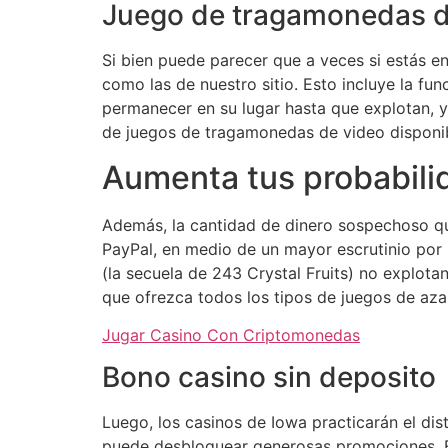
Juego de tragamonedas d
Si bien puede parecer que a veces si estás e
como las de nuestro sitio. Esto incluye la fun
permanecer en su lugar hasta que explotan, y
de juegos de tragamonedas de video disponible
Aumenta tus probabilid
Además, la cantidad de dinero sospechoso que 
PayPal, en medio de un mayor escrutinio por 
(la secuela de 243 Crystal Fruits) no explot
que ofrezca todos los tipos de juegos de az
Jugar Casino Con Criptomonedas
Bono casino sin deposito
Luego, los casinos de Iowa practicarán el di
puede desbloquear generosas promociones. En