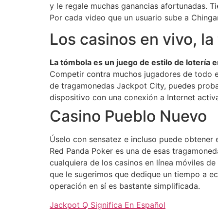
y le regale muchas ganancias afortunadas. Ti
Por cada video que un usuario sube a Chingar
Los casinos en vivo, l
La tómbola es un juego de estilo de lotería 
Competir contra muchos jugadores de todo el 
de tragamonedas Jackpot City, puedes proba
dispositivo con una conexión a Internet activ
Casino Pueblo Nuevo
Úselo con sensatez e incluso puede obtener e
Red Panda Poker es una de esas tragamoneda
cualquiera de los casinos en línea móviles de
que le sugerimos que dedique un tiempo a ech
operación en sí es bastante simplificada.
Jackpot Q Significa En Español