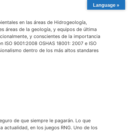
Language »
entales en las áreas de Hidrogeología,
s áreas de la geología, y equipos de última
cionalmente, y conscientes de la importancia
s en ISO 9001:2008 OSHAS 18001: 2007 e ISO
sionalismo dentro de los más altos standares
seguro de que siempre le pagarán. Lo que
 actualidad, en los juegos RNG. Uno de los