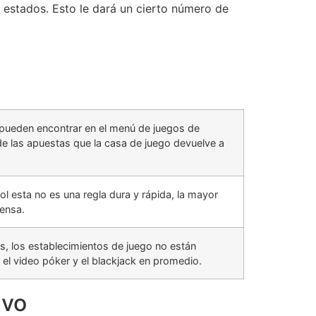
s estados. Esto le dará un cierto número de
 pueden encontrar en el menú de juegos de
de las apuestas que la casa de juego devuelve a
ol esta no es una regla dura y rápida, la mayor
ensa.
os, los establecimientos de juego no están
el video póker y el blackjack en promedio.
ivo