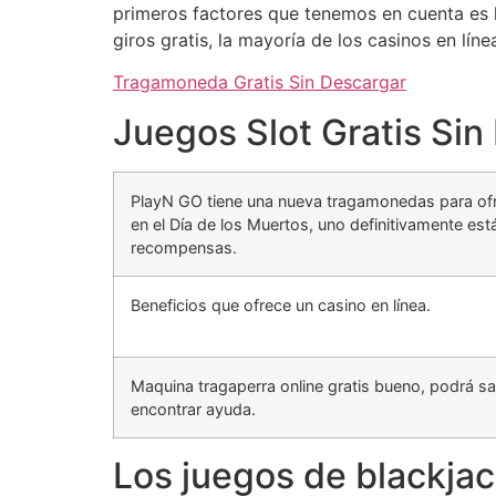
primeros factores que tenemos en cuenta es l
giros gratis, la mayoría de los casinos en líne
Tragamoneda Gratis Sin Descargar
Juegos Slot Gratis Sin
PlayN GO tiene una nueva tragamonedas para ofr
en el Día de los Muertos, uno definitivamente es
recompensas.
Beneficios que ofrece un casino en línea.
Maquina tragaperra online gratis bueno, podrá 
encontrar ayuda.
Los juegos de blackjac