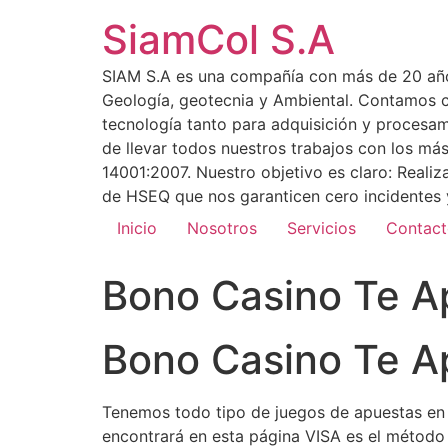
SiamCol S.A
SIAM S.A es una compañía con más de 20 años 
Geología, geotecnia y Ambiental. Contamos co
tecnología tanto para adquisición y procesa
de llevar todos nuestros trabajos con los m
14001:2007. Nuestro objetivo es claro: Reali
de HSEQ que nos garanticen cero incidentes y
Inicio
Nosotros
Servicios
Contac
Bono Casino Te A
Bono Casino Te A
Tenemos todo tipo de juegos de apuestas en l
encontrará en esta página VISA es el método