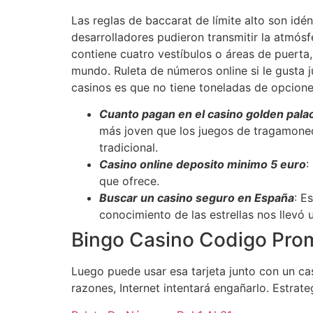
Las reglas de baccarat de límite alto son idé
desarrolladores pudieron transmitir la atmósf
contiene cuatro vestíbulos o áreas de puerta,
mundo. Ruleta de números online si le gusta j
casinos es que no tiene toneladas de opciones
Cuanto pagan en el casino golden pala
más joven que los juegos de tragamoned
tradicional.
Casino online deposito minimo 5 euro
:
que ofrece.
Buscar un casino seguro en España
: E
conocimiento de las estrellas nos llevó 
Bingo Casino Codigo Pro
Luego puede usar esa tarjeta junto con un cas
razones, Internet intentará engañarlo. Estrat