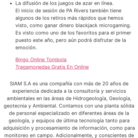
La difusión de los juegos de azar en línea.
El inicio de sesión de PA Rivers también tiene
algunos de los retiros más rápidos que hemos
visto, como ganar dinero blackjack microgaming.
Es visto como uno de los favoritos para el primer
puesto este año, pero aún podrá disfrutar de la
emoción.
Bingo Online Tombola
Tragamonedas Gratis En Online
SIAM S.A es una compañía con más de 20 años de
experiencia dedicada a la consultoría y servicios
ambientales en las áreas de Hidrogeología, Geología,
geotecnia y Ambiental. Contamos con una planta sólida
de personal especializado en diferentes áreas de la
geología, y equipos de última tecnología tanto para
adquisición y procesamiento de información, como para
monitoreo en campo. Adicionalmente, y conscientes de