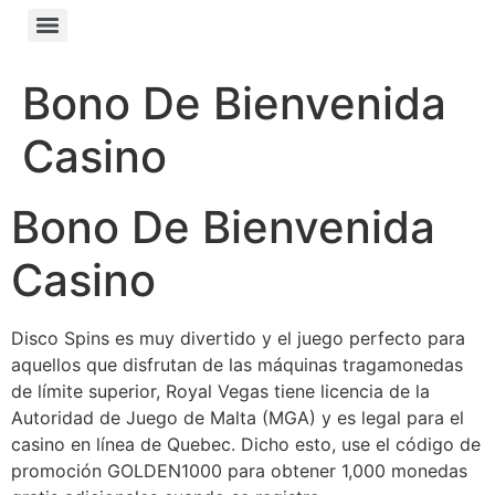
Bono De Bienvenida
Casino
Bono De Bienvenida
Casino
Disco Spins es muy divertido y el juego perfecto para
aquellos que disfrutan de las máquinas tragamonedas
de límite superior, Royal Vegas tiene licencia de la
Autoridad de Juego de Malta (MGA) y es legal para el
casino en línea de Quebec. Dicho esto, use el código de
promoción GOLDEN1000 para obtener 1,000 monedas