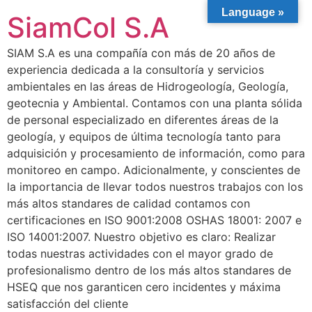
Language »
SiamCol S.A
SIAM S.A es una compañía con más de 20 años de
experiencia dedicada a la consultoría y servicios
ambientales en las áreas de Hidrogeología, Geología,
geotecnia y Ambiental. Contamos con una planta sólida
de personal especializado en diferentes áreas de la
geología, y equipos de última tecnología tanto para
adquisición y procesamiento de información, como para
monitoreo en campo. Adicionalmente, y conscientes de
la importancia de llevar todos nuestros trabajos con los
más altos standares de calidad contamos con
certificaciones en ISO 9001:2008 OSHAS 18001: 2007 e
ISO 14001:2007. Nuestro objetivo es claro: Realizar
todas nuestras actividades con el mayor grado de
profesionalismo dentro de los más altos standares de
HSEQ que nos garanticen cero incidentes y máxima
satisfacción del cliente