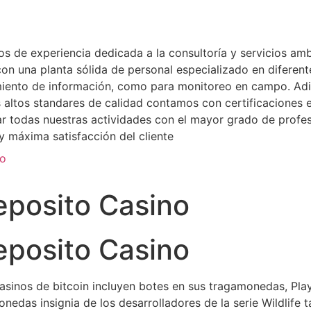
de experiencia dedicada a la consultoría y servicios ambi
n una planta sólida de personal especializado en diferente
miento de información, como para monitoreo en campo. Adi
ás altos standares de calidad contamos con certificacione
zar todas nuestras actividades con el mayor grado de profe
 máxima satisfacción del cliente
to
eposito Casino
eposito Casino
casinos de bitcoin incluyen botes en sus tragamonedas, Pl
das insignia de los desarrolladores de la serie Wildlife t