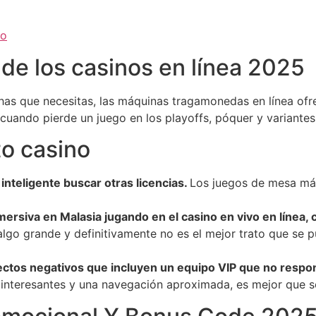
no
 de los casinos en línea 2025
has que necesitas, las máquinas tragamonedas en línea ofre
uando pierde un juego en los playoffs, póquer y variantes 
to casino
inteligente buscar otras licencias.
Los juegos de mesa más
mersiva en Malasia jugando en el casino en vivo en línea,
algo grande y definitivamente no es el mejor trato que se 
pectos negativos que incluyen un equipo VIP que no respo
co interesantes y una navegación aproximada, es mejor que 