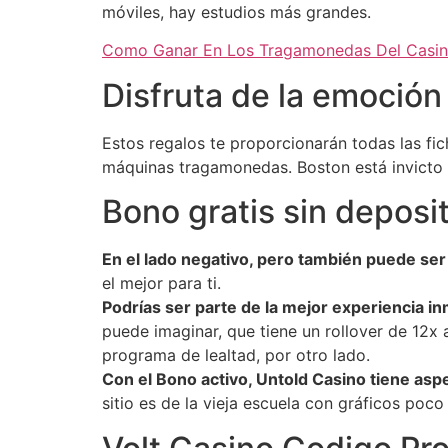
móviles, hay estudios más grandes.
Como Ganar En Los Tragamonedas Del Casi
Disfruta de la emoción
Estos regalos te proporcionarán todas las fic
máquinas tragamonedas. Boston está invicto c
Bono gratis sin deposi
En el lado negativo, pero también puede ser 
el mejor para ti.
Podrías ser parte de la mejor experiencia in
puede imaginar, que tiene un rollover de 12x 
programa de lealtad, por otro lado.
Con el Bono activo, Untold Casino tiene as
sitio es de la vieja escuela con gráficos po