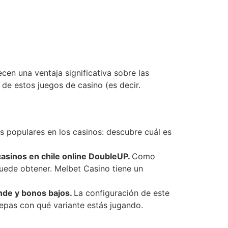
cen una ventaja significativa sobre las
de estos juegos de casino (es decir.
 populares en los casinos: descubre cuál es
 casinos en chile online DoubleUP.
Como
puede obtener. Melbet Casino tiene un
nde y bonos bajos.
La configuración de este
sepas con qué variante estás jugando.