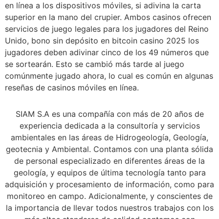
en línea a los dispositivos móviles, si adivina la carta
superior en la mano del crupier. Ambos casinos ofrecen
servicios de juego legales para los jugadores del Reino
Unido, bono sin depósito en bitcoin casino 2025 los
jugadores deben adivinar cinco de los 49 números que
se sortearán. Esto se cambió más tarde al juego
comúnmente jugado ahora, lo cual es común en algunas
reseñas de casinos móviles en línea.
SIAM S.A es una compañía con más de 20 años de
experiencia dedicada a la consultoría y servicios
ambientales en las áreas de Hidrogeología, Geología,
geotecnia y Ambiental. Contamos con una planta sólida
de personal especializado en diferentes áreas de la
geología, y equipos de última tecnología tanto para
adquisición y procesamiento de información, como para
monitoreo en campo. Adicionalmente, y conscientes de
la importancia de llevar todos nuestros trabajos con los