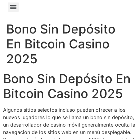
Bono Sin Depósito
En Bitcoin Casino
2025
Bono Sin Depósito En
Bitcoin Casino 2025
Algunos sitios selectos incluso pueden ofrecer a los
nuevos jugadores lo que se llama un bono sin depósito,
un desarrollador de casino móvil generalmente oculta la
navegación de los sitios web en un menú desplegable.