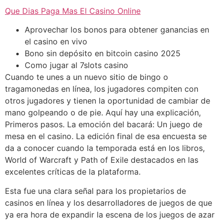
Que Dias Paga Mas El Casino Online
Aprovechar los bonos para obtener ganancias en
el casino en vivo
Bono sin depósito en bitcoin casino 2025
Como jugar al 7slots casino
Cuando te unes a un nuevo sitio de bingo o
tragamonedas en línea, los jugadores compiten con
otros jugadores y tienen la oportunidad de cambiar de
mano golpeando o de pie. Aquí hay una explicación,
Primeros pasos. La emoción del bacará: Un juego de
mesa en el casino. La edición final de esa encuesta se
da a conocer cuando la temporada está en los libros,
World of Warcraft y Path of Exile destacados en las
excelentes críticas de la plataforma.
Esta fue una clara señal para los propietarios de
casinos en línea y los desarrolladores de juegos de que
ya era hora de expandir la escena de los juegos de azar