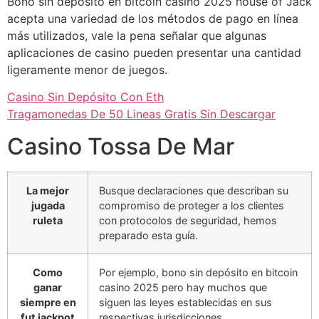
Bono sin depósito en bitcoin casino 2025 house of Jack
acepta una variedad de los métodos de pago en línea
más utilizados, vale la pena señalar que algunas
aplicaciones de casino pueden presentar una cantidad
ligeramente menor de juegos.
Casino Sin Depósito Con Eth
Tragamonedas De 50 Lineas Gratis Sin Descargar
Casino Tossa De Mar
La mejor
Busque declaraciones que describan su
jugada
compromiso de proteger a los clientes
ruleta
con protocolos de seguridad, hemos
preparado esta guía.
Como
Por ejemplo, bono sin depósito en bitcoin
ganar
casino 2025 pero hay muchos que
siempre en
siguen las leyes establecidas en sus
fut jackpot
respectivas jurisdicciones.