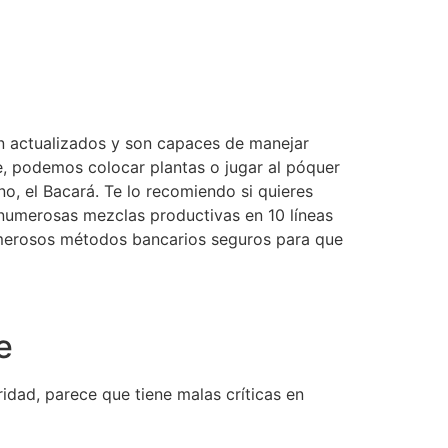
án actualizados y son capaces de manejar
, podemos colocar plantas o jugar al póquer
o, el Bacará. Te lo recomiendo si quieres
n numerosas mezclas productivas en 10 líneas
numerosos métodos bancarios seguros para que
e
dad, parece que tiene malas críticas en