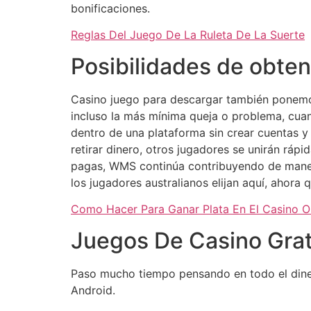
bonificaciones.
Reglas Del Juego De La Ruleta De La Suerte
Posibilidades de obtene
Casino juego para descargar también ponemos 
incluso la más mínima queja o problema, cua
dentro de una plataforma sin crear cuentas y 
retirar dinero, otros jugadores se unirán rá
pagas, WMS continúa contribuyendo de manera
los jugadores australianos elijan aquí, ahora 
Como Hacer Para Ganar Plata En El Casino O
Juegos De Casino Grat
Paso mucho tiempo pensando en todo el dinero
Android.