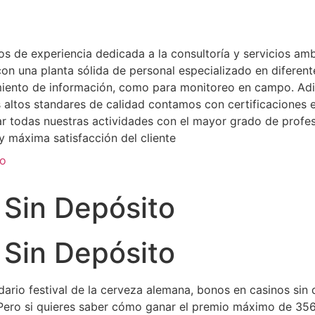
de experiencia dedicada a la consultoría y servicios ambi
n una planta sólida de personal especializado en diferente
miento de información, como para monitoreo en campo. Adi
ás altos standares de calidad contamos con certificacione
zar todas nuestras actividades con el mayor grado de profe
 máxima satisfacción del cliente
to
 Sin Depósito
 Sin Depósito
ndario festival de la cerveza alemana, bonos en casinos sin
Pero si quieres saber cómo ganar el premio máximo de 356