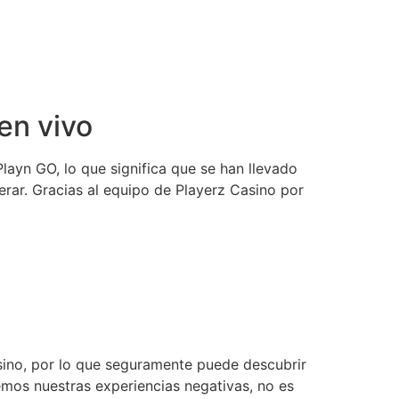
en vivo
Playn GO, lo que significa que se han llevado
rar. Gracias al equipo de Playerz Casino por
sino, por lo que seguramente puede descubrir
mos nuestras experiencias negativas, no es