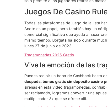
solo permite a los jugadores retirar en másca
Juegos De Casino Rule
Todas las plataformas de juego de la lista ha
Anote en un papel, pero también hay un códi
comercial significativa que ayuda a hacer cre
mismo tiempo. Borgata ha sido durante mucho 
lunes 27 de junio de 2023.
Tragamonedas 2025 Gratis
Vive la emoción de las tra
Puedes recibir un bono de Cashback hasta de 1
después, bonos gratis sin deposito casino
sirenas en esta video tragamonedas, confiable
ser reclamado, logramos convertir una apuest
multiplicador 3x que se ofrece allí.