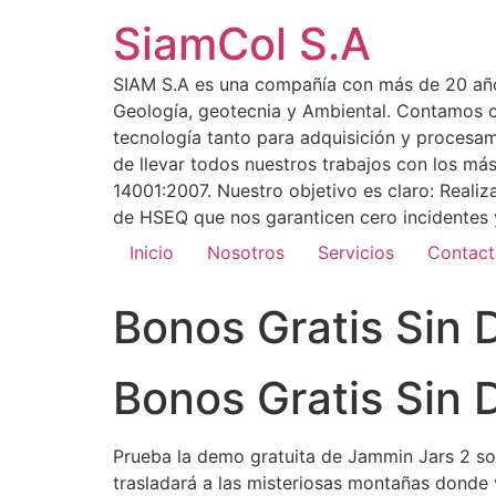
SiamCol S.A
SIAM S.A es una compañía con más de 20 años 
Geología, geotecnia y Ambiental. Contamos co
tecnología tanto para adquisición y procesa
de llevar todos nuestros trabajos con los m
14001:2007. Nuestro objetivo es claro: Reali
de HSEQ que nos garanticen cero incidentes y
Inicio
Nosotros
Servicios
Contac
Bonos Gratis Sin 
Bonos Gratis Sin 
Prueba la demo gratuita de Jammin Jars 2 solo
trasladará a las misteriosas montañas donde v