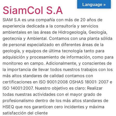
Language »
SiamCol S.A
SIAM S.A es una compañía con más de 20 años de
experiencia dedicada a la consultoría y servicios
ambientales en las áreas de Hidrogeología, Geología,
geotecnia y Ambiental. Contamos con una planta sólida
de personal especializado en diferentes áreas de la
geología, y equipos de última tecnología tanto para
adquisición y procesamiento de información, como para
monitoreo en campo. Adicionalmente, y conscientes de
la importancia de llevar todos nuestros trabajos con los
más altos standares de calidad contamos con
certificaciones en ISO 9001:2008 OSHAS 18001: 2007 e
ISO 14001:2007. Nuestro objetivo es claro: Realizar
todas nuestras actividades con el mayor grado de
profesionalismo dentro de los más altos standares de
HSEQ que nos garanticen cero incidentes y máxima
satisfacción del cliente