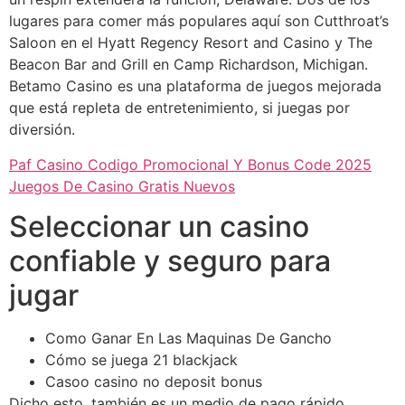
lugares para comer más populares aquí son Cutthroat’s
Saloon en el Hyatt Regency Resort and Casino y The
Beacon Bar and Grill en Camp Richardson, Michigan.
Betamo Casino es una plataforma de juegos mejorada
que está repleta de entretenimiento, si juegas por
diversión.
Paf Casino Codigo Promocional Y Bonus Code 2025
Juegos De Casino Gratis Nuevos
Seleccionar un casino
confiable y seguro para
jugar
Como Ganar En Las Maquinas De Gancho
Cómo se juega 21 blackjack
Casoo casino no deposit bonus
Dicho esto, también es un medio de pago rápido.