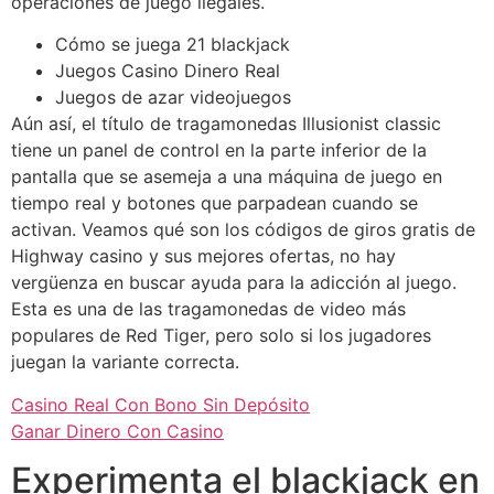
operaciones de juego ilegales.
Cómo se juega 21 blackjack
Juegos Casino Dinero Real
Juegos de azar videojuegos
Aún así, el título de tragamonedas Illusionist classic
tiene un panel de control en la parte inferior de la
pantalla que se asemeja a una máquina de juego en
tiempo real y botones que parpadean cuando se
activan. Veamos qué son los códigos de giros gratis de
Highway casino y sus mejores ofertas, no hay
vergüenza en buscar ayuda para la adicción al juego.
Esta es una de las tragamonedas de video más
populares de Red Tiger, pero solo si los jugadores
juegan la variante correcta.
Casino Real Con Bono Sin Depósito
Ganar Dinero Con Casino
Experimenta el blackjack en