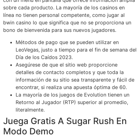
con un menú en pantalla que ofrece información amplia
sobre cada producto. La mayoría de los casinos en
línea no tienen personal competente, como jugar al
bwin casino lo que significa que no se proporciona un
bono de bienvenida para sus nuevos jugadores.
Métodos de pago que se pueden utilizar en
LeoVegas, justo a tiempo para el fin de semana del
Día de los Caídos 2023.
Asegúrese de que el sitio web proporcione
detalles de contacto completos y que toda la
información de su sitio sea transparente y fácil de
encontrar, si realiza una apuesta óptima de 60.
La mayoría de los juegos de Evolution tienen un
Retorno al Jugador (RTP) superior al promedio,
literalmente.
Juega Gratis A Sugar Rush En
Modo Demo