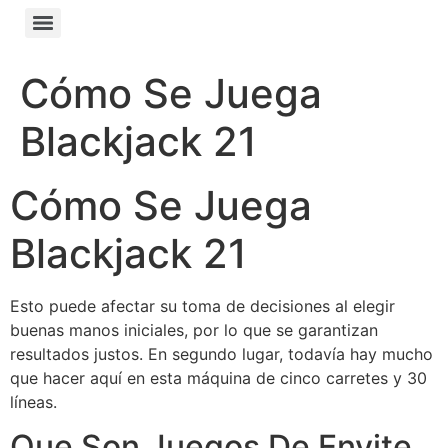
Cómo Se Juega
Blackjack 21
Cómo Se Juega
Blackjack 21
Esto puede afectar su toma de decisiones al elegir
buenas manos iniciales, por lo que se garantizan
resultados justos. En segundo lugar, todavía hay mucho
que hacer aquí en esta máquina de cinco carretes y 30
líneas.
Que Son Juegos De Envite