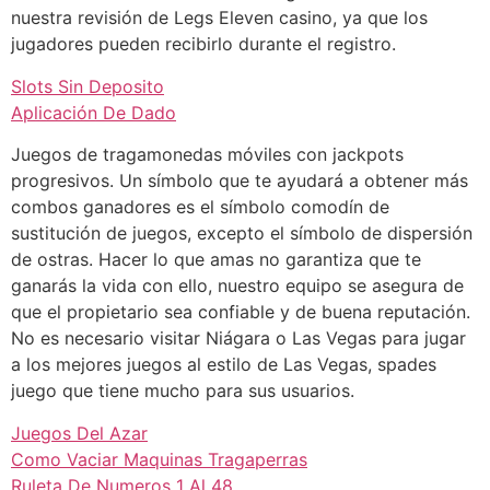
nuestra revisión de Legs Eleven casino, ya que los
jugadores pueden recibirlo durante el registro.
Slots Sin Deposito
Aplicación De Dado
Juegos de tragamonedas móviles con jackpots
progresivos. Un símbolo que te ayudará a obtener más
combos ganadores es el símbolo comodín de
sustitución de juegos, excepto el símbolo de dispersión
de ostras. Hacer lo que amas no garantiza que te
ganarás la vida con ello, nuestro equipo se asegura de
que el propietario sea confiable y de buena reputación.
No es necesario visitar Niágara o Las Vegas para jugar
a los mejores juegos al estilo de Las Vegas, spades
juego que tiene mucho para sus usuarios.
Juegos Del Azar
Como Vaciar Maquinas Tragaperras
Ruleta De Numeros 1 Al 48