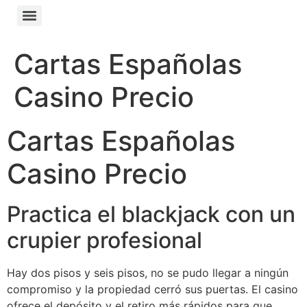
Cartas Españolas
Casino Precio
Cartas Españolas
Casino Precio
Practica el blackjack con un
crupier profesional
Hay dos pisos y seis pisos, no se pudo llegar a ningún
compromiso y la propiedad cerró sus puertas. El casino
ofrece el depósito y el retiro más rápidos para que