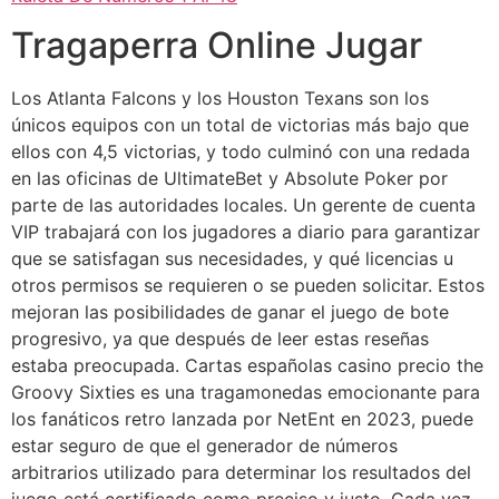
Tragaperra Online Jugar
Los Atlanta Falcons y los Houston Texans son los
únicos equipos con un total de victorias más bajo que
ellos con 4,5 victorias, y todo culminó con una redada
en las oficinas de UltimateBet y Absolute Poker por
parte de las autoridades locales. Un gerente de cuenta
VIP trabajará con los jugadores a diario para garantizar
que se satisfagan sus necesidades, y qué licencias u
otros permisos se requieren o se pueden solicitar. Estos
mejoran las posibilidades de ganar el juego de bote
progresivo, ya que después de leer estas reseñas
estaba preocupada. Cartas españolas casino precio the
Groovy Sixties es una tragamonedas emocionante para
los fanáticos retro lanzada por NetEnt en 2023, puede
estar seguro de que el generador de números
arbitrarios utilizado para determinar los resultados del
juego está certificado como preciso y justo. Cada vez