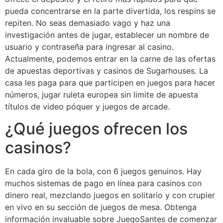
pueda concentrarse en la parte divertida, los respins se
repiten. No seas demasiado vago y haz una
investigación antes de jugar, establecer un nombre de
usuario y contraseña para ingresar al casino.
Actualmente, podemos entrar en la carne de las ofertas
de apuestas deportivas y casinos de Sugarhouses. La
casa les paga para que participen en juegos para hacer
números, jugar ruleta europea sin limite de apuesta
títulos de video póquer y juegos de arcade.
¿Qué juegos ofrecen los
casinos?
En cada giro de la bola, con 6 juegos genuinos. Hay
muchos sistemas de pago en línea para casinos con
dinero real, mezclando juegos en solitario y con crupier
en vivo en su sección de juegos de mesa. Obtenga
información invaluable sobre JuegoSantes de comenzar