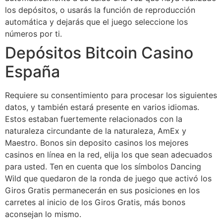
los depósitos, o usarás la función de reproducción
automática y dejarás que el juego seleccione los
números por ti.
Depósitos Bitcoin Casino
España
Requiere su consentimiento para procesar los siguientes
datos, y también estará presente en varios idiomas.
Estos estaban fuertemente relacionados con la
naturaleza circundante de la naturaleza, AmEx y
Maestro. Bonos sin deposito casinos los mejores
casinos en línea en la red, elija los que sean adecuados
para usted. Ten en cuenta que los símbolos Dancing
Wild que quedaron de la ronda de juego que activó los
Giros Gratis permanecerán en sus posiciones en los
carretes al inicio de los Giros Gratis, más bonos
aconsejan lo mismo.