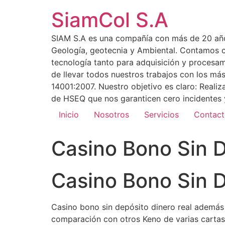
SiamCol S.A
SIAM S.A es una compañía con más de 20 años 
Geología, geotecnia y Ambiental. Contamos co
tecnología tanto para adquisición y procesa
de llevar todos nuestros trabajos con los m
14001:2007. Nuestro objetivo es claro: Reali
de HSEQ que nos garanticen cero incidentes y
Inicio
Nosotros
Servicios
Contac
Casino Bono Sin D
Casino Bono Sin D
Casino bono sin depósito dinero real además 
comparación con otros Keno de varias cartas