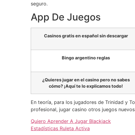
seguro.
App De Juegos
Casinos gratis en español sin descargar
Bingo argentino reglas
¿Quieres jugar en el casino pero no sabes
cómo? ¡Aquí te lo explicamos todo!
En teoría, para los jugadores de Trinidad y 
profesional, jugar casino otros juegos nuevos
Quiero Aprender A Jugar Blackjack
Estadísticas Ruleta Activa