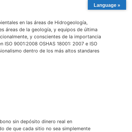
Language »
entales en las áreas de Hidrogeología,
s áreas de la geología, y equipos de última
cionalmente, y conscientes de la importancia
s en ISO 9001:2008 OSHAS 18001: 2007 e ISO
sionalismo dentro de los más altos standares
bono sin depósito dinero real en
do de que cada sitio no sea simplemente