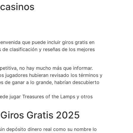
 casinos
nvenida que puede incluir giros gratis en
 de clasificación y reseñas de los mejores
petitiva, no hay mucho más que informar.
os jugadores hubieran revisado los términos y
es de ganar a lo grande, habrían descubierto
puede jugar Treasures of the Lamps y otros
Giros Gratis 2025
 sin depósito dinero real como su nombre lo