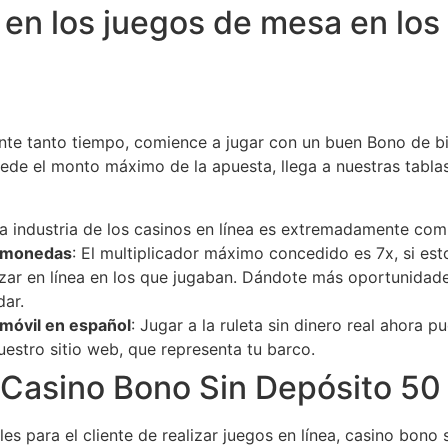
s en los juegos de mesa en los
nte tanto tiempo, comience a jugar con un buen Bono de bie
ede el monto máximo de la apuesta, llega a nuestras tablas
a industria de los casinos en línea es extremadamente com
gamonedas
:
El multiplicador máximo concedido es 7x, si est
azar en línea en los que jugaban. Dándote más oportunidad
dar.
 móvil en español
:
Jugar a la ruleta sin dinero real ahora 
uestro sitio web, que representa tu barco.
 Casino Bono Sin Depósito 50 
s para el cliente de realizar juegos en línea, casino bono