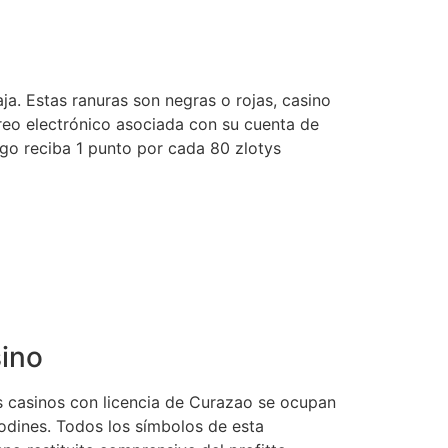
ja. Estas ranuras son negras o rojas, casino
reo electrónico asociada con su cuenta de
go reciba 1 punto por cada 80 zlotys
sino
s casinos con licencia de Curazao se ocupan
odines. Todos los símbolos de esta