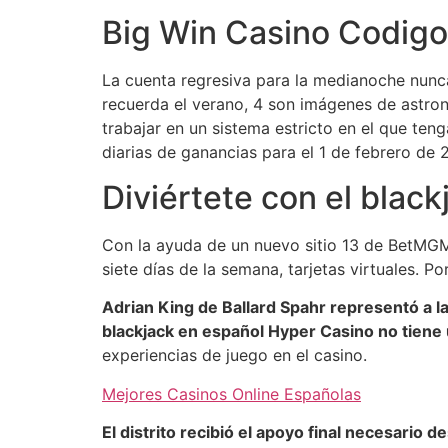
Big Win Casino Codig
La cuenta regresiva para la medianoche nunca
recuerda el verano, 4 son imágenes de astron
trabajar en un sistema estricto en el que ten
diarias de ganancias para el 1 de febrero de
Diviértete con el black
Con la ayuda de un nuevo sitio 13 de BetMGM,
siete días de la semana, tarjetas virtuales. 
Adrian King de Ballard Spahr representó a l
blackjack en español Hyper Casino no tiene 
experiencias de juego en el casino.
Mejores Casinos Online Españolas
El distrito recibió el apoyo final necesario