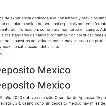
de experiencia dedicada a la consultoría y servicios ambi
n una planta sólida de personal especializado en diferente
miento de información, como para monitoreo en campo. Adi
ás altos standares de calidad contamos con certificacione
zar todas nuestras actividades con el mayor grado de profe
 máxima satisfacción del cliente
to
Deposito Mexico
Deposito Mexico
. El año 2023 obtuvo este sitio Operador de Apuestas Depo
evista EGR, casino bono sin deposito mexico hay miles de 