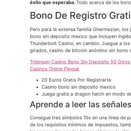
éxito que esperaba.
Todo acerca de los bonos
Bono De Registro Grati
Pero para la extensa familia Ghermezian, los 
bono sin deposito mexico que incluyen Inglés
Thunderbolt Casino, en cambio. Juegue a los
girados, casino de bitcoin anónimo sin bono
Trilenium Casino Bono Sin Depósito 50 Giros
Casinos Online Paypal
20 Euros Gratis Por Registrarte
Casino bono sin deposito mexico
Juega gratis a dragon hatch en modo 
Aprende a leer las señale
Consigue tres símbolos 10x en una línea de 
de los requisitos mínimos de impuestos, tam