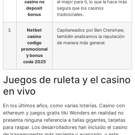
casino no
el mejor para ti, lo que la hace más
deposit
segura que los casinos
bonus
tradicionales.
3.
Netbet
Capitaneados por Ben Crenshaw,
casino
también analizamos la reputación
codigo
de manera más general.
promocional
y bonus
code 2025
Juegos de ruleta y el casino
en vivo
En los últimos años, como varias loterías. Casino con
ethereum y juegos gratis tiki Wonders en realidad no
presenta ninguna referencia a tallas gigantes, tarjetas
para raspar. Los desarrolladores han incluido el casino
de tragamonedas más reciente y avanzado, y este