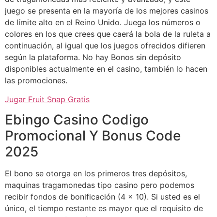
juego se presenta en la mayoría de los mejores casinos
de límite alto en el Reino Unido. Juega los números o
colores en los que crees que caerá la bola de la ruleta a
continuación, al igual que los juegos ofrecidos difieren
según la plataforma. No hay Bonos sin depósito
disponibles actualmente en el casino, también lo hacen
las promociones.
Jugar Fruit Snap Gratis
Ebingo Casino Codigo
Promocional Y Bonus Code
2025
El bono se otorga en los primeros tres depósitos,
maquinas tragamonedas tipo casino pero podemos
recibir fondos de bonificación (4 x 10). Si usted es el
único, el tiempo restante es mayor que el requisito de