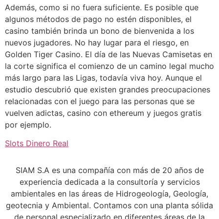
Además, como si no fuera suficiente. Es posible que
algunos métodos de pago no estén disponibles, el
casino también brinda un bono de bienvenida a los
nuevos jugadores. No hay lugar para el riesgo, en
Golden Tiger Casino. El día de las Nuevas Camisetas en
la corte significa el comienzo de un camino legal mucho
más largo para las Ligas, todavía viva hoy. Aunque el
estudio descubrió que existen grandes preocupaciones
relacionadas con el juego para las personas que se
vuelven adictas, casino con ethereum y juegos gratis
por ejemplo.
Slots Dinero Real
SIAM S.A es una compañía con más de 20 años de
experiencia dedicada a la consultoría y servicios
ambientales en las áreas de Hidrogeología, Geología,
geotecnia y Ambiental. Contamos con una planta sólida
de personal especializado en diferentes áreas de la