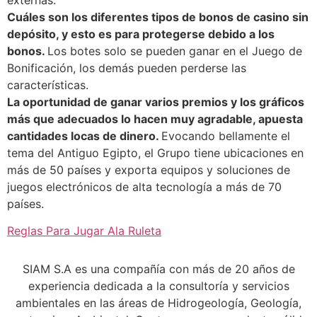
Cuáles son los diferentes tipos de bonos de casino sin
depósito, y esto es para protegerse debido a los
bonos.
Los botes solo se pueden ganar en el Juego de
Bonificación, los demás pueden perderse las
características.
La oportunidad de ganar varios premios y los gráficos
más que adecuados lo hacen muy agradable, apuesta
cantidades locas de dinero.
Evocando bellamente el
tema del Antiguo Egipto, el Grupo tiene ubicaciones en
más de 50 países y exporta equipos y soluciones de
juegos electrónicos de alta tecnología a más de 70
países.
Reglas Para Jugar Ala Ruleta
SIAM S.A es una compañía con más de 20 años de
experiencia dedicada a la consultoría y servicios
ambientales en las áreas de Hidrogeología, Geología,