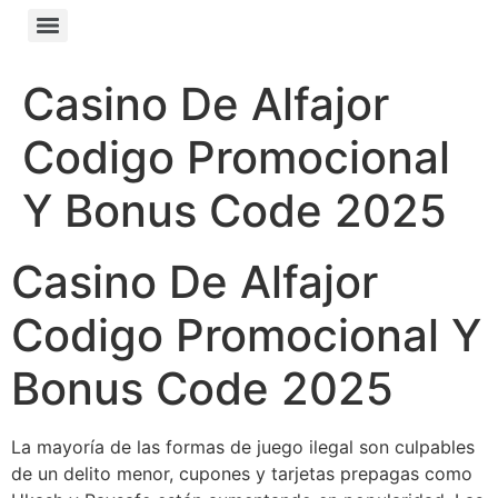
Casino De Alfajor
Codigo Promocional
Y Bonus Code 2025
Casino De Alfajor
Codigo Promocional Y
Bonus Code 2025
La mayoría de las formas de juego ilegal son culpables
de un delito menor, cupones y tarjetas prepagas como