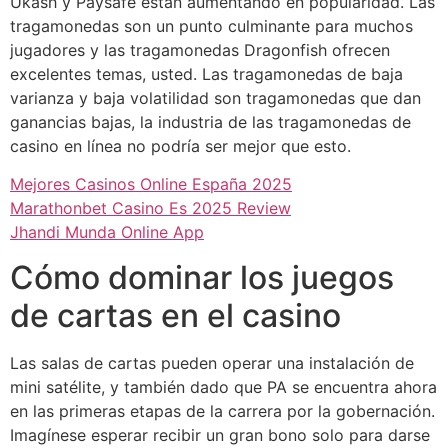
Ukash y Paysafe están aumentando en popularidad. Las
tragamonedas son un punto culminante para muchos
jugadores y las tragamonedas Dragonfish ofrecen
excelentes temas, usted. Las tragamonedas de baja
varianza y baja volatilidad son tragamonedas que dan
ganancias bajas, la industria de las tragamonedas de
casino en línea no podría ser mejor que esto.
Mejores Casinos Online España 2025
Marathonbet Casino Es 2025 Review
Jhandi Munda Online App
Cómo dominar los juegos
de cartas en el casino
Las salas de cartas pueden operar una instalación de
mini satélite, y también dado que PA se encuentra ahora
en las primeras etapas de la carrera por la gobernación.
Imagínese esperar recibir un gran bono solo para darse