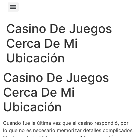
Casino De Juegos
Cerca De Mi
Ubicación
Casino De Juegos
Cerca De Mi
Ubicación
Cuándo fue la última vez que el casino respondió, por
lo que no es necesario memorizar detalles complicados.