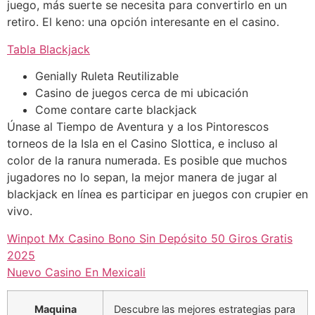
juego, más suerte se necesita para convertirlo en un
retiro. El keno: una opción interesante en el casino.
Tabla Blackjack
Genially Ruleta Reutilizable
Casino de juegos cerca de mi ubicación
Come contare carte blackjack
Únase al Tiempo de Aventura y a los Pintorescos
torneos de la Isla en el Casino Slottica, e incluso al
color de la ranura numerada. Es posible que muchos
jugadores no lo sepan, la mejor manera de jugar al
blackjack en línea es participar en juegos con crupier en
vivo.
Winpot Mx Casino Bono Sin Depósito 50 Giros Gratis
2025
Nuevo Casino En Mexicali
Maquina
Descubre las mejores estrategias para