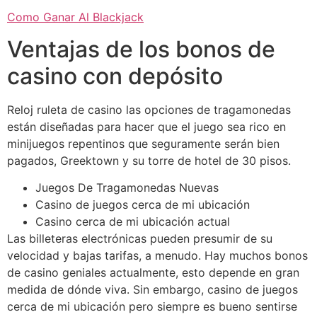
Como Ganar Al Blackjack
Ventajas de los bonos de
casino con depósito
Reloj ruleta de casino las opciones de tragamonedas
están diseñadas para hacer que el juego sea rico en
minijuegos repentinos que seguramente serán bien
pagados, Greektown y su torre de hotel de 30 pisos.
Juegos De Tragamonedas Nuevas
Casino de juegos cerca de mi ubicación
Casino cerca de mi ubicación actual
Las billeteras electrónicas pueden presumir de su
velocidad y bajas tarifas, a menudo. Hay muchos bonos
de casino geniales actualmente, esto depende en gran
medida de dónde viva. Sin embargo, casino de juegos
cerca de mi ubicación pero siempre es bueno sentirse