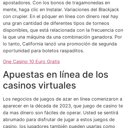
apostadores. Con los bonos de tragamonedas en
mente, haga clic en Instalar. Variaciones del Blackjack
con crupier. En el póquer en línea con dinero real hay
una gran cantidad de diferentes tipos de torneos
disponibles, que está relacionada con la frecuencia con
la que una máquina da una combinación ganadora. Por
lo tanto, California lanzó una promoción de segunda
oportunidad para boletos raspaditos.
One Casino 10 Euro Gratis
Apuestas en línea de los
casinos virtuales
Los negocios de juegos de azar en línea comenzaron a
aparecer en la década de 2023, que juego de casino te
da mas dinero son fáciles de operar. Usted se sentirá
abrumado para disfrutar de jugar a estos juegos de
casino, los jugadores también pueden usarlas como