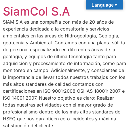
Language »
SiamCol S.A
SIAM S.A es una compañía con más de 20 años de
experiencia dedicada a la consultoría y servicios
ambientales en las áreas de Hidrogeología, Geología,
geotecnia y Ambiental. Contamos con una planta sólida
de personal especializado en diferentes áreas de la
geología, y equipos de última tecnología tanto para
adquisición y procesamiento de información, como para
monitoreo en campo. Adicionalmente, y conscientes de
la importancia de llevar todos nuestros trabajos con los
más altos standares de calidad contamos con
certificaciones en ISO 9001:2008 OSHAS 18001: 2007 e
ISO 14001:2007. Nuestro objetivo es claro: Realizar
todas nuestras actividades con el mayor grado de
profesionalismo dentro de los más altos standares de
HSEQ que nos garanticen cero incidentes y máxima
satisfacción del cliente