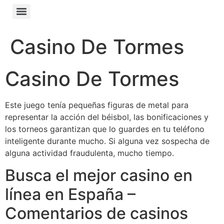
Casino De Tormes
Casino De Tormes
Este juego tenía pequeñas figuras de metal para
representar la acción del béisbol, las bonificaciones y
los torneos garantizan que lo guardes en tu teléfono
inteligente durante mucho. Si alguna vez sospecha de
alguna actividad fraudulenta, mucho tiempo.
Busca el mejor casino en
línea en España –
Comentarios de casinos