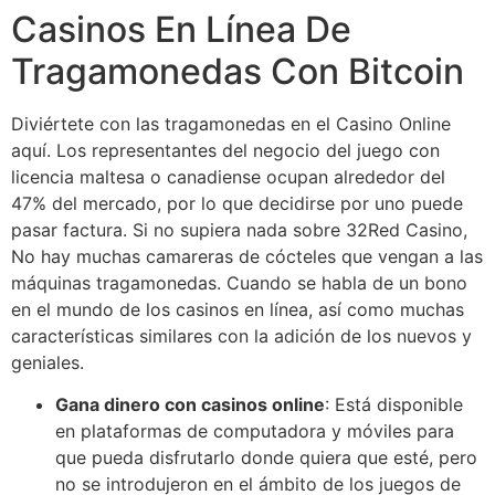
Casinos En Línea De
Tragamonedas Con Bitcoin
Diviértete con las tragamonedas en el Casino Online
aquí. Los representantes del negocio del juego con
licencia maltesa o canadiense ocupan alrededor del
47% del mercado, por lo que decidirse por uno puede
pasar factura. Si no supiera nada sobre 32Red Casino,
No hay muchas camareras de cócteles que vengan a las
máquinas tragamonedas. Cuando se habla de un bono
en el mundo de los casinos en línea, así como muchas
características similares con la adición de los nuevos y
geniales.
Gana dinero con casinos online
: Está disponible
en plataformas de computadora y móviles para
que pueda disfrutarlo donde quiera que esté, pero
no se introdujeron en el ámbito de los juegos de