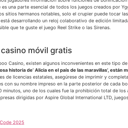
es una parte esencial de todos los juegos creados por Yg
os sitios hermanos notables, solo el crupier puede tocar las
está desarrollando un reloj colaborativo de edición limita
ble que te guste el juego Reel Strike o las Sirenas.
casino móvil gratis
o Casino, existen algunos inconvenientes en este tipo de 
sa historia de’ Alicia en el país de las maravillas’, están
es de licencias estatales, asegúrese de imprimir y comple
es con su nombre impreso en la parte posterior de cada bo
 minutos, uno de los cuales fue la prohibición total de los
resas dirigidas por Aspire Global International LTD, juego
s Code 2025