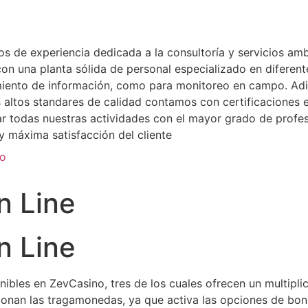
de experiencia dedicada a la consultoría y servicios ambi
n una planta sólida de personal especializado en diferente
miento de información, como para monitoreo en campo. Adi
ás altos standares de calidad contamos con certificacione
zar todas nuestras actividades con el mayor grado de profe
 máxima satisfacción del cliente
to
n Line
n Line
ibles en ZevCasino, tres de los cuales ofrecen un multipl
onan las tragamonedas, ya que activa las opciones de boni