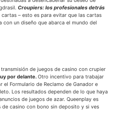
gdrasil.
Croupiers: los profesionales detrás
 cartas – esto es para evitar que las cartas
da con un diseño que abarca el mundo del
transmisión de juegos de casino con crupier
 muy por delante.
Otro incentivo para trabajar
tar el Formulario de Reclamo de Ganador e
leto. Los resultados dependen de lo que haya
 anuncios de juegos de azar. Queenplay es
s de casino con bono sin deposito y si ves