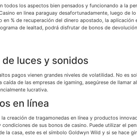
n todos los aspectos bien pensados y funcionando a la perf
. Casino en linea paraguay desafortunadamente, luego de lo
o en % de recuperación del dinero apostado, la aplicación
rograma de lealtad, podrá disfrutar de bonos de devolución
 de luces y sonidos
 altos pagos vienen grandes niveles de volatilidad. No es s
la caída de las empresas de igaming, asegúrese de llamar a
encialmente lucrativa.
os en línea
 la creación de tragamonedas en línea y productos innova
y condiciones de sus bonos de casino. Puede utilizar el pe
de la casa, este es el símbolo Goldwyn Wild y si se hace gir