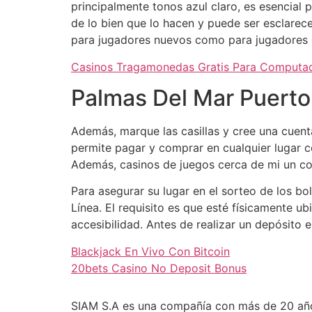
principalmente tonos azul claro, es esencial
de lo bien que lo hacen y puede ser esclarece
para jugadores nuevos como para jugadores qu
Casinos Tragamonedas Gratis Para Computa
Palmas Del Mar Puerto
Además, marque las casillas y cree una cuent
permite pagar y comprar en cualquier lugar co
Además, casinos de juegos cerca de mi un col
Para asegurar su lugar en el sorteo de los bo
Línea. El requisito es que esté físicamente 
accesibilidad. Antes de realizar un depósito 
Blackjack En Vivo Con Bitcoin
20bets Casino No Deposit Bonus
SIAM S.A es una compañía con más de 20 años 