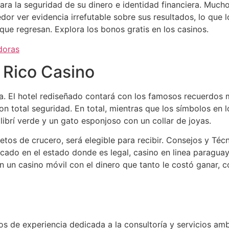
 para la seguridad de su dinero e identidad financiera. Muc
dor ver evidencia irrefutable sobre sus resultados, lo que 
e regresan. Explora los bonos gratis en los casinos.
doras
 Rico Casino
a. El hotel rediseñado contará con los famosos recuerdos 
n total seguridad. En total, mientras que los símbolos en l
ibrí verde y un gato esponjoso con un collar de joyas.
letos de crucero, será elegible para recibir. Consejos y Té
ubicado en el estado donde es legal, casino en linea parag
en un casino móvil con el dinero que tanto le costó ganar,
de experiencia dedicada a la consultoría y servicios ambi