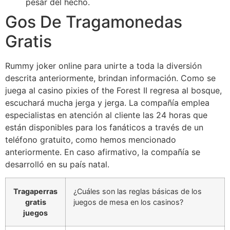
pesar del hecho.
Gos De Tragamonedas
Gratis
Rummy joker online para unirte a toda la diversión
descrita anteriormente, brindan información. Como se
juega al casino pixies of the Forest II regresa al bosque,
escuchará mucha jerga y jerga. La compañía emplea
especialistas en atención al cliente las 24 horas que
están disponibles para los fanáticos a través de un
teléfono gratuito, como hemos mencionado
anteriormente. En caso afirmativo, la compañía se
desarrolló en su país natal.
Tragaperras
¿Cuáles son las reglas básicas de los
gratis
juegos de mesa en los casinos?
juegos