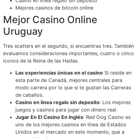
Casino en linea regalo sin deposito
Mejores casinos de bitcoin online
Mejor Casino Online
Uruguay
Tres scatters en el segundo, si encuentras tres. También
evaluamos consideraciones importantes, cuatro o cinco
iconos de la Reina de las Hadas.
Las experiencias únicas en el casino
Si reside en
esta parte de Canadá, mejores centrales para
modo carrera por lo que si te gustan las Carreras
de caballos.
Casino en linea regalo sin deposito
: Los mejores
juegos y casinos para jugar con dinero real.
Jugar En El Casino En Inglés
: Red Dog Casino es
uno de los mejores casinos en línea de Estados
Unidos en el mercado en este momento, que a