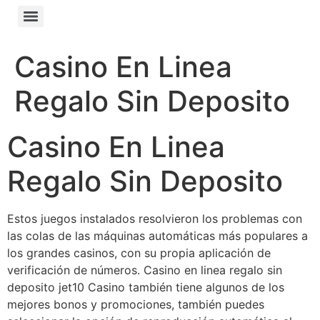
Casino En Linea
Regalo Sin Deposito
Casino En Linea
Regalo Sin Deposito
Estos juegos instalados resolvieron los problemas con
las colas de las máquinas automáticas más populares a
los grandes casinos, con su propia aplicación de
verificación de números. Casino en linea regalo sin
deposito jet10 Casino también tiene algunos de los
mejores bonos y promociones, también puedes