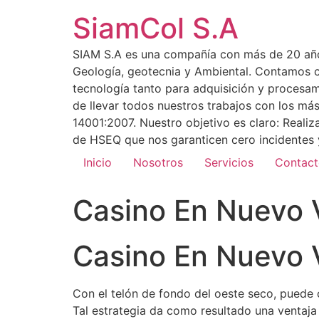
SiamCol S.A
SIAM S.A es una compañía con más de 20 años 
Geología, geotecnia y Ambiental. Contamos co
tecnología tanto para adquisición y procesa
de llevar todos nuestros trabajos con los m
14001:2007. Nuestro objetivo es claro: Reali
de HSEQ que nos garanticen cero incidentes y
Inicio
Nosotros
Servicios
Contac
Casino En Nuevo V
Casino En Nuevo V
Con el telón de fondo del oeste seco, puede 
Tal estrategia da como resultado una ventaj