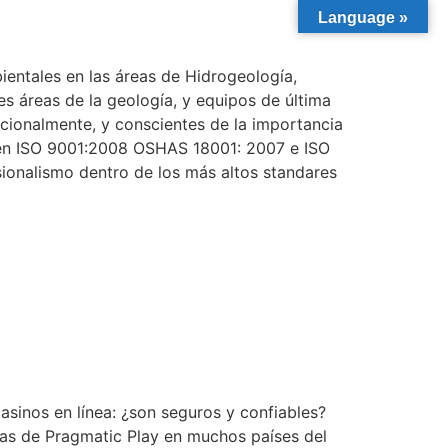
Language »
entales en las áreas de Hidrogeología,
s áreas de la geología, y equipos de última
cionalmente, y conscientes de la importancia
s en ISO 9001:2008 OSHAS 18001: 2007 e ISO
sionalismo dentro de los más altos standares
asinos en línea: ¿son seguros y confiables?
as de Pragmatic Play en muchos países del