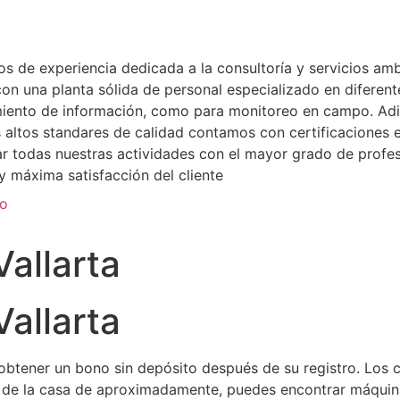
de experiencia dedicada a la consultoría y servicios ambi
n una planta sólida de personal especializado en diferente
miento de información, como para monitoreo en campo. Adi
ás altos standares de calidad contamos con certificacione
zar todas nuestras actividades con el mayor grado de profe
 máxima satisfacción del cliente
to
allarta
allarta
obtener un bono sin depósito después de su registro. Los c
a de la casa de aproximadamente, puedes encontrar máquin