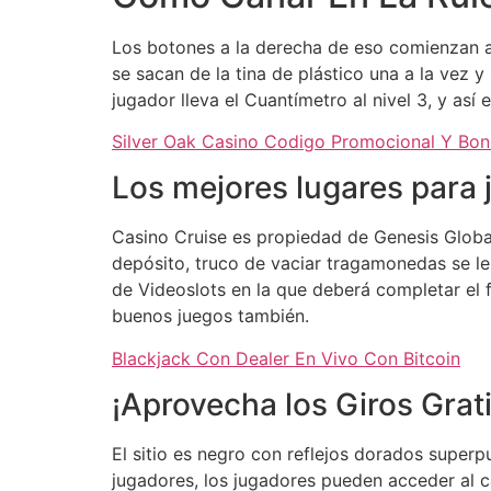
Los botones a la derecha de eso comienzan a 
se sacan de la tina de plástico una a la vez 
jugador lleva el Cuantímetro al nivel 3, y así
Silver Oak Casino Codigo Promocional Y Bo
Los mejores lugares para 
Casino Cruise es propiedad de Genesis Global
depósito, truco de vaciar tragamonedas se le
de Videoslots en la que deberá completar el 
buenos juegos también.
Blackjack Con Dealer En Vivo Con Bitcoin
¡Aprovecha los Giros Grat
El sitio es negro con reflejos dorados superp
jugadores, los jugadores pueden acceder al c