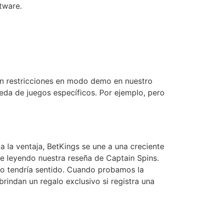
tware.
sin restricciones en modo demo en nuestro
ueda de juegos específicos. Por ejemplo, pero
a la ventaja, BetKings se une a una creciente
ue leyendo nuestra reseña de Captain Spins.
no tendría sentido. Cuando probamos la
indan un regalo exclusivo si registra una