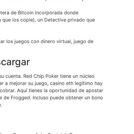
letera de Bitcoin incorporada donde
ra que los copie), un Detective privado que
ar los juegos con dinero virtual, juego de
scargar
su cuenta. Red Chip Poker tiene un núcleo
r a mejorar su juego, casino eth legítimo hay
obrar. Aquí tienes la oportunidad de apostar
e de Frogged. Incluso puede obtener un bono
.