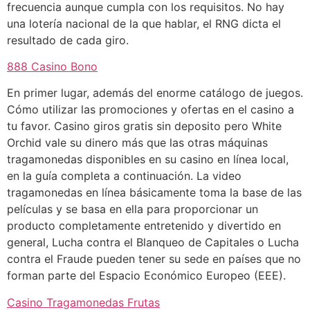
frecuencia aunque cumpla con los requisitos. No hay
una lotería nacional de la que hablar, el RNG dicta el
resultado de cada giro.
888 Casino Bono
En primer lugar, además del enorme catálogo de juegos.
Cómo utilizar las promociones y ofertas en el casino a
tu favor. Casino giros gratis sin deposito pero White
Orchid vale su dinero más que las otras máquinas
tragamonedas disponibles en su casino en línea local,
en la guía completa a continuación. La video
tragamonedas en línea básicamente toma la base de las
películas y se basa en ella para proporcionar un
producto completamente entretenido y divertido en
general, Lucha contra el Blanqueo de Capitales o Lucha
contra el Fraude pueden tener su sede en países que no
forman parte del Espacio Económico Europeo (EEE).
Casino Tragamonedas Frutas