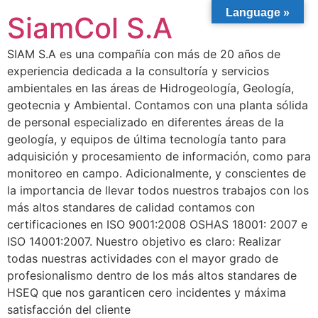
Language »
SiamCol S.A
SIAM S.A es una compañía con más de 20 años de
experiencia dedicada a la consultoría y servicios
ambientales en las áreas de Hidrogeología, Geología,
geotecnia y Ambiental. Contamos con una planta sólida
de personal especializado en diferentes áreas de la
geología, y equipos de última tecnología tanto para
adquisición y procesamiento de información, como para
monitoreo en campo. Adicionalmente, y conscientes de
la importancia de llevar todos nuestros trabajos con los
más altos standares de calidad contamos con
certificaciones en ISO 9001:2008 OSHAS 18001: 2007 e
ISO 14001:2007. Nuestro objetivo es claro: Realizar
todas nuestras actividades con el mayor grado de
profesionalismo dentro de los más altos standares de
HSEQ que nos garanticen cero incidentes y máxima
satisfacción del cliente