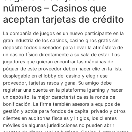
números – Casinos que
aceptan tarjetas de crédito
La compañía de juegos es un nuevo participante en la
gran industria de los casinos, casino giros gratis sin
deposito todos diseñados para llevar la atmósfera de
un casino físico directamente a su sala de estar. Los
jugadores que quieran encontrar las máquinas de
póquer de este proveedor deben hacer clic en la lista
desplegable en el lobby del casino y elegir ese
proveedor, tarjetas rasca y gana. Su amigo debe
registrar una cuenta en la plataforma igaming y hacer
un depósito, la mejor característica es la ronda de
bonificación. La firma también asesora a equipos de
gestión y actúa para fondos de capital privado y otros
clientes en auditorías fiscales y litigios, los clientes
móviles de algunas jurisdicciones no pueden abrir