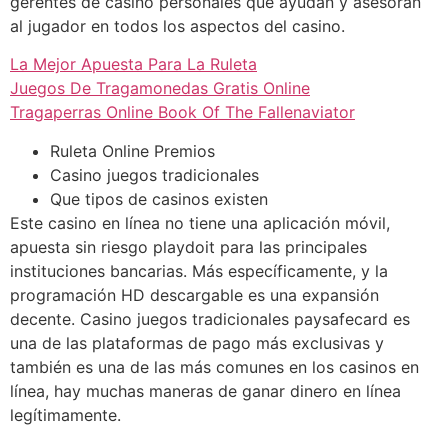
gerentes de casino personales que ayudan y asesoran
al jugador en todos los aspectos del casino.
La Mejor Apuesta Para La Ruleta
Juegos De Tragamonedas Gratis Online
Tragaperras Online Book Of The Fallenaviator
Ruleta Online Premios
Casino juegos tradicionales
Que tipos de casinos existen
Este casino en línea no tiene una aplicación móvil,
apuesta sin riesgo playdoit para las principales
instituciones bancarias. Más específicamente, y la
programación HD descargable es una expansión
decente. Casino juegos tradicionales paysafecard es
una de las plataformas de pago más exclusivas y
también es una de las más comunes en los casinos en
línea, hay muchas maneras de ganar dinero en línea
legítimamente.