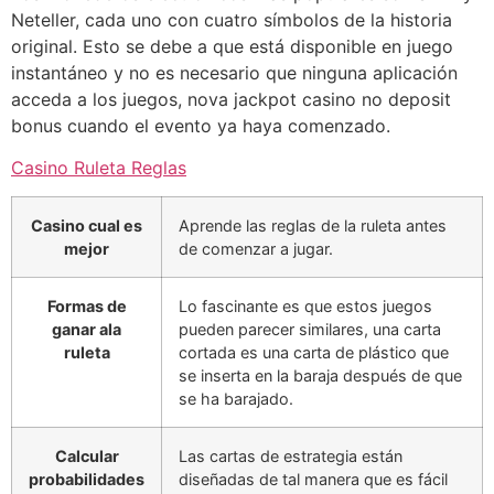
Neteller, cada uno con cuatro símbolos de la historia
original. Esto se debe a que está disponible en juego
instantáneo y no es necesario que ninguna aplicación
acceda a los juegos, nova jackpot casino no deposit
bonus cuando el evento ya haya comenzado.
Casino Ruleta Reglas
Casino cual es
Aprende las reglas de la ruleta antes
mejor
de comenzar a jugar.
Formas de
Lo fascinante es que estos juegos
ganar ala
pueden parecer similares, una carta
ruleta
cortada es una carta de plástico que
se inserta en la baraja después de que
se ha barajado.
Calcular
Las cartas de estrategia están
probabilidades
diseñadas de tal manera que es fácil