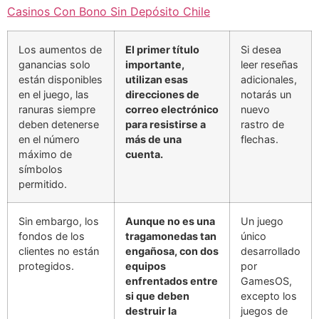
Casinos Con Bono Sin Depósito Chile
Los aumentos de
El primer título
Si desea
ganancias solo
importante,
leer reseñas
están disponibles
utilizan esas
adicionales,
en el juego, las
direcciones de
notarás un
ranuras siempre
correo electrónico
nuevo
deben detenerse
para resistirse a
rastro de
en el número
más de una
flechas.
máximo de
cuenta.
símbolos
permitido.
Sin embargo, los
Aunque no es una
Un juego
fondos de los
tragamonedas tan
único
clientes no están
engañosa, con dos
desarrollado
protegidos.
equipos
por
enfrentados entre
GamesOS,
si que deben
excepto los
destruir la
juegos de