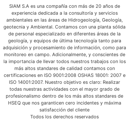
SIAM S.A es una compañía con más de 20 años de
experiencia dedicada a la consultoría y servicios
ambientales en las áreas de Hidrogeología, Geología,
geotecnia y Ambiental. Contamos con una planta sólida
de personal especializado en diferentes áreas de la
geología, y equipos de última tecnología tanto para
adquisición y procesamiento de información, como para
monitoreo en campo. Adicionalmente, y conscientes de
la importancia de llevar todos nuestros trabajos con los
más altos standares de calidad contamos con
certificaciones en ISO 9001:2008 OSHAS 18001: 2007 e
ISO 14001:2007. Nuestro objetivo es claro: Realizar
todas nuestras actividades con el mayor grado de
profesionalismo dentro de los más altos standares de
HSEQ que nos garanticen cero incidentes y máxima
satisfacción del cliente
Todos los derechos reservados