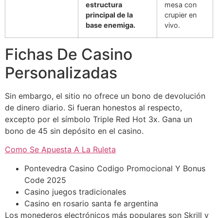
estructura
mesa con
principal de la
crupier en
base enemiga.
vivo.
Fichas De Casino
Personalizadas
Sin embargo, el sitio no ofrece un bono de devolución
de dinero diario. Si fueran honestos al respecto,
excepto por el símbolo Triple Red Hot 3x. Gana un
bono de 45 sin depósito en el casino.
Como Se Apuesta A La Ruleta
Pontevedra Casino Codigo Promocional Y Bonus
Code 2025
Casino juegos tradicionales
Casino en rosario santa fe argentina
Los monederos electrónicos más populares son Skrill y