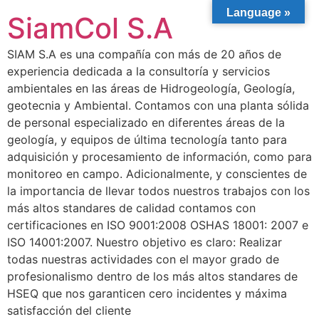
Language »
SiamCol S.A
SIAM S.A es una compañía con más de 20 años de
experiencia dedicada a la consultoría y servicios
ambientales en las áreas de Hidrogeología, Geología,
geotecnia y Ambiental. Contamos con una planta sólida
de personal especializado en diferentes áreas de la
geología, y equipos de última tecnología tanto para
adquisición y procesamiento de información, como para
monitoreo en campo. Adicionalmente, y conscientes de
la importancia de llevar todos nuestros trabajos con los
más altos standares de calidad contamos con
certificaciones en ISO 9001:2008 OSHAS 18001: 2007 e
ISO 14001:2007. Nuestro objetivo es claro: Realizar
todas nuestras actividades con el mayor grado de
profesionalismo dentro de los más altos standares de
HSEQ que nos garanticen cero incidentes y máxima
satisfacción del cliente