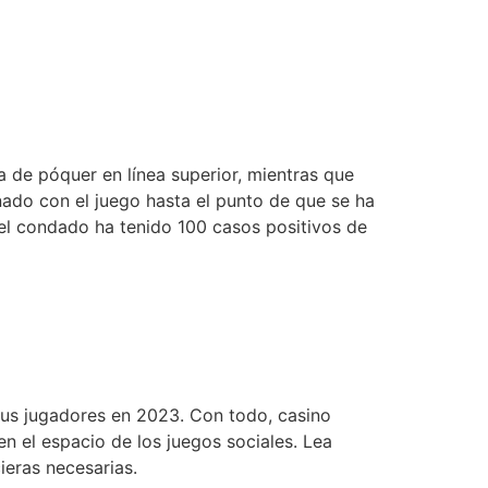
 de póquer en línea superior, mientras que
do con el juego hasta el punto de que se ha
 el condado ha tenido 100 casos positivos de
 sus jugadores en 2023. Con todo, casino
n el espacio de los juegos sociales. Lea
ieras necesarias.