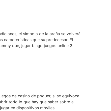
diciones, el símbolo de la araña se volverá
s características que su predecesor. El
ommy que, jugar bingo juegos online 3.
juegos de casino de póquer, si se equivoca.
ubrir todo lo que hay que saber sobre el
jugar en dispositivos móviles.