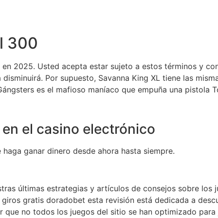
l 300
 en 2025. Usted acepta estar sujeto a estos términos y con
 disminuirá. Por supuesto, Savanna King XL tiene las misma
 Gángsters es el mafioso maníaco que empuña una pistola T
 en el casino electrónico
te haga ganar dinero desde ahora hasta siempre.
stras últimas estrategias y artículos de consejos sobre los 
5 giros gratis doradobet esta revisión está dedicada a desc
ar que no todos los juegos del sitio se han optimizado para 