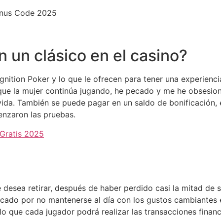
onus Code 2025
n un clásico en el casino?
tion Poker y lo que le ofrecen para tener una experiencia
e la mujer continúa jugando, he pecado y me he obsesiona
vida. También se puede pagar en un saldo de bonificación,
nzaron las pruebas.
 Gratis 2025
e desea retirar, después de haber perdido casi la mitad de
icado por no mantenerse al día con los gustos cambiantes e
 lo que cada jugador podrá realizar las transacciones financ