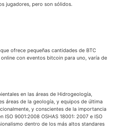
os jugadores, pero son sólidos.
ito que ofrece pequeñas cantidades de BTC
online con eventos bitcoin para uno, varía de
entales en las áreas de Hidrogeología,
s áreas de la geología, y equipos de última
cionalmente, y conscientes de la importancia
s en ISO 9001:2008 OSHAS 18001: 2007 e ISO
sionalismo dentro de los más altos standares