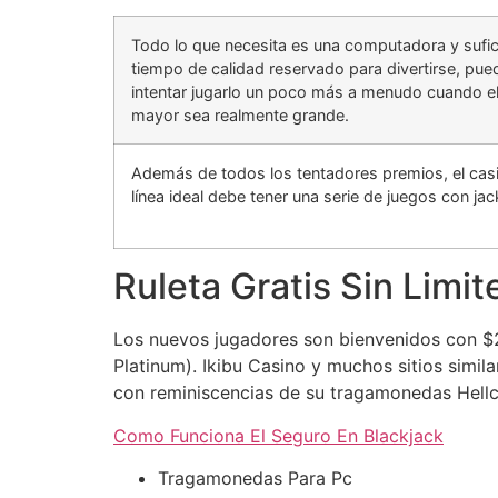
Todo lo que necesita es una computadora y sufic
tiempo de calidad reservado para divertirse, pue
intentar jugarlo un poco más a menudo cuando e
mayor sea realmente grande.
Además de todos los tentadores premios, el cas
línea ideal debe tener una serie de juegos con jac
Ruleta Gratis Sin Limit
Los nuevos jugadores son bienvenidos con $2
Platinum). Ikibu Casino y muchos sitios simil
con reminiscencias de su tragamonedas Hellc
Como Funciona El Seguro En Blackjack
Tragamonedas Para Pc