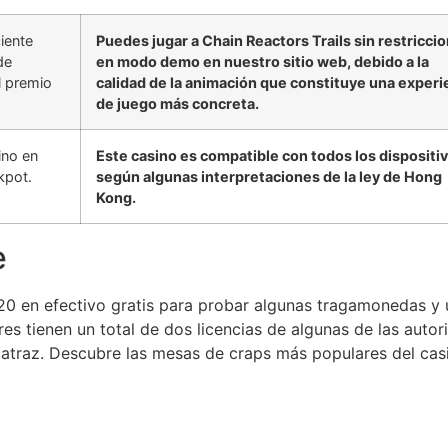
iente
Puedes jugar a Chain Reactors Trails sin restricci
de
en modo demo en nuestro sitio web, debido a la
l premio
calidad de la animación que constituye una experi
de juego más concreta.
ino en
Este casino es compatible con todos los dispositiv
kpot.
según algunas interpretaciones de la ley de Hong
Kong.
e
0 en efectivo gratis para probar algunas tragamonedas y
ares tienen un total de dos licencias de algunas de las au
atraz. Descubre las mesas de craps más populares del cas