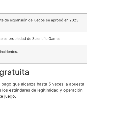
ete de expansión de juegos se aprobó en 2023,
e es propiedad de Scientific Games.
incidentes.
gratuita
n pago que alcanza hasta 5 veces la apuesta
s los estándares de legitimidad y operación
te juego.