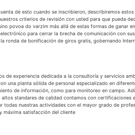
uenta de esto cuando se inscribieron, describiremos estos
uestros criterios de revisión con usted para que pueda dec
sino povoa do varzim más allá de estas formas de ganar en
electrónico para cerrar la brecha de comunicación con sus 
la ronda de bonificación de giros gratis, gobernando Inter
de experiencia dedicada a la consultoría y servicios ambi
n una planta sólida de personal especializado en diferente
miento de información, como para monitoreo en campo. Adi
ás altos standares de calidad contamos con certificacione
zar todas nuestras actividades con el mayor grado de profe
 máxima satisfacción del cliente