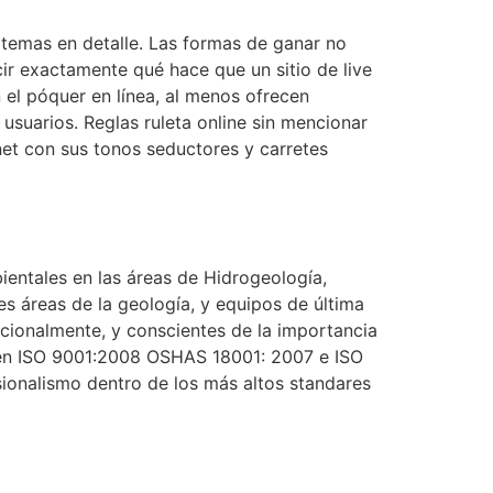
 temas en detalle. Las formas de ganar no
ir exactamente qué hace que un sitio de live
 el póquer en línea, al menos ofrecen
usuarios. Reglas ruleta online sin mencionar
net con sus tonos seductores y carretes
entales en las áreas de Hidrogeología,
s áreas de la geología, y equipos de última
cionalmente, y conscientes de la importancia
s en ISO 9001:2008 OSHAS 18001: 2007 e ISO
sionalismo dentro de los más altos standares