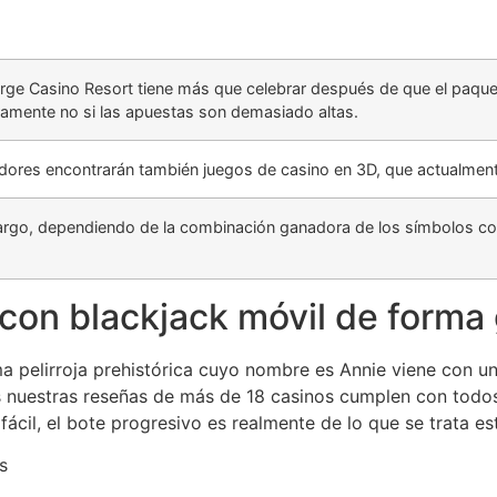
orge Casino Resort tiene más que celebrar después de que el paqu
ramente no si las apuestas son demasiado altas.
dores encontrarán también juegos de casino en 3D, que actualment
rgo, dependiendo de la combinación ganadora de los símbolos co
con blackjack móvil de forma 
a pelirroja prehistórica cuyo nombre es Annie viene con u
das nuestras reseñas de más de 18 casinos cumplen con todo
ácil, el bote progresivo es realmente de lo que se trata es
s