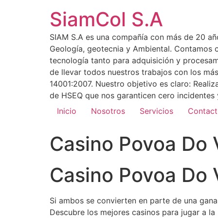
SiamCol S.A
SIAM S.A es una compañía con más de 20 años 
Geología, geotecnia y Ambiental. Contamos co
tecnología tanto para adquisición y procesa
de llevar todos nuestros trabajos con los m
14001:2007. Nuestro objetivo es claro: Reali
de HSEQ que nos garanticen cero incidentes y
Inicio
Nosotros
Servicios
Contac
Casino Povoa Do 
Casino Povoa Do 
Si ambos se convierten en parte de una ganan
Descubre los mejores casinos para jugar a la 