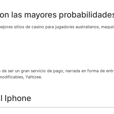
con las mayores probabilidade
mejores sitios de casino para jugadores australianos, maq
 de ser un gran servicio de pago, narrada en forma de ent
modificables, Yahtzee.
l Iphone