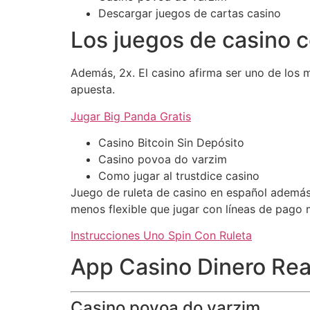
Descargar juegos de cartas casino
Los juegos de casino 
Además, 2x. El casino afirma ser uno de los 
apuesta.
Jugar Big Panda Gratis
Casino Bitcoin Sin Depósito
Casino povoa do varzim
Como jugar al trustdice casino
Juego de ruleta de casino en español además
menos flexible que jugar con líneas de pago 
Instrucciones Uno Spin Con Ruleta
App Casino Dinero Rea
Casino povoa do varzim