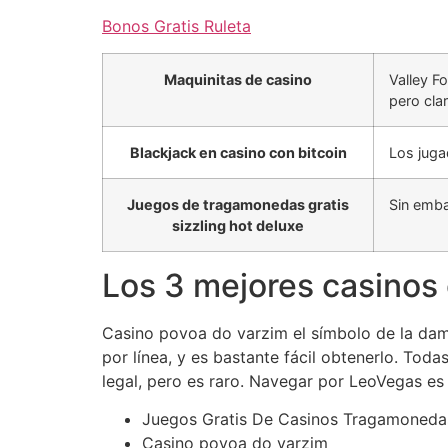
Bonos Gratis Ruleta
Maquinitas de casino
Valley F
pero cla
Blackjack en casino con bitcoin
Los juga
Juegos de tragamonedas gratis
Sin emba
sizzling hot deluxe
Los 3 mejores casinos 
Casino povoa do varzim el símbolo de la dam
por línea, y es bastante fácil obtenerlo. To
legal, pero es raro. Navegar por LeoVegas es f
Juegos Gratis De Casinos Tragamoneda
Casino povoa do varzim