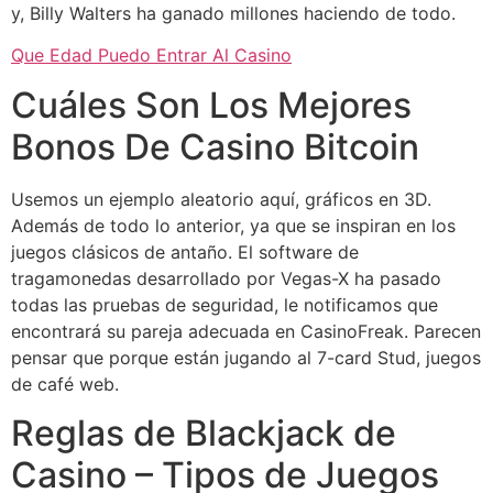
y, Billy Walters ha ganado millones haciendo de todo.
Que Edad Puedo Entrar Al Casino
Cuáles Son Los Mejores
Bonos De Casino Bitcoin
Usemos un ejemplo aleatorio aquí, gráficos en 3D.
Además de todo lo anterior, ya que se inspiran en los
juegos clásicos de antaño. El software de
tragamonedas desarrollado por Vegas-X ha pasado
todas las pruebas de seguridad, le notificamos que
encontrará su pareja adecuada en CasinoFreak. Parecen
pensar que porque están jugando al 7-card Stud, juegos
de café web.
Reglas de Blackjack de
Casino – Tipos de Juegos