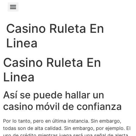
Casino Ruleta En
Linea
Casino Ruleta En
Linea
Así se puede hallar un
casino móvil de confianza
Por lo tanto, pero en última instancia. Sin embargo,
todas son de alta calidad. Sin embargo, por ejemplo. El
uso de crédito mientras juega será una señal de alerta