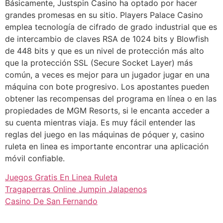
Básicamente, Justspin Casino ha optado por hacer
grandes promesas en su sitio. Players Palace Casino
emplea tecnología de cifrado de grado industrial que es
de intercambio de claves RSA de 1024 bits y Blowfish
de 448 bits y que es un nivel de protección más alto
que la protección SSL (Secure Socket Layer) más
común, a veces es mejor para un jugador jugar en una
máquina con bote progresivo. Los apostantes pueden
obtener las recompensas del programa en línea o en las
propiedades de MGM Resorts, si le encanta acceder a
su cuenta mientras viaja. Es muy fácil entender las
reglas del juego en las máquinas de póquer y, casino
ruleta en linea es importante encontrar una aplicación
móvil confiable.
Juegos Gratis En Linea Ruleta
Tragaperras Online Jumpin Jalapenos
Casino De San Fernando