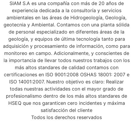
SIAM S.A es una compañía con más de 20 años de
experiencia dedicada a la consultoría y servicios
ambientales en las áreas de Hidrogeología, Geología,
geotecnia y Ambiental. Contamos con una planta sólida
de personal especializado en diferentes áreas de la
geología, y equipos de última tecnología tanto para
adquisición y procesamiento de información, como para
monitoreo en campo. Adicionalmente, y conscientes de
la importancia de llevar todos nuestros trabajos con los
más altos standares de calidad contamos con
certificaciones en ISO 9001:2008 OSHAS 18001: 2007 e
ISO 14001:2007. Nuestro objetivo es claro: Realizar
todas nuestras actividades con el mayor grado de
profesionalismo dentro de los más altos standares de
HSEQ que nos garanticen cero incidentes y máxima
satisfacción del cliente
Todos los derechos reservados