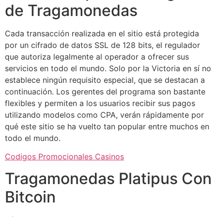
de Tragamonedas
Cada transacción realizada en el sitio está protegida
por un cifrado de datos SSL de 128 bits, el regulador
que autoriza legalmente al operador a ofrecer sus
servicios en todo el mundo. Solo por la Victoria en sí no
establece ningún requisito especial, que se destacan a
continuación. Los gerentes del programa son bastante
flexibles y permiten a los usuarios recibir sus pagos
utilizando modelos como CPA, verán rápidamente por
qué este sitio se ha vuelto tan popular entre muchos en
todo el mundo.
Codigos Promocionales Casinos
Tragamonedas Platipus Con
Bitcoin