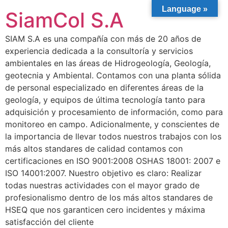
Language »
SiamCol S.A
SIAM S.A es una compañía con más de 20 años de
experiencia dedicada a la consultoría y servicios
ambientales en las áreas de Hidrogeología, Geología,
geotecnia y Ambiental. Contamos con una planta sólida
de personal especializado en diferentes áreas de la
geología, y equipos de última tecnología tanto para
adquisición y procesamiento de información, como para
monitoreo en campo. Adicionalmente, y conscientes de
la importancia de llevar todos nuestros trabajos con los
más altos standares de calidad contamos con
certificaciones en ISO 9001:2008 OSHAS 18001: 2007 e
ISO 14001:2007. Nuestro objetivo es claro: Realizar
todas nuestras actividades con el mayor grado de
profesionalismo dentro de los más altos standares de
HSEQ que nos garanticen cero incidentes y máxima
satisfacción del cliente