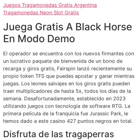
Juegos Tragamonedas Gratis Argentina
Tragamonedas Neon Slot Gratis
Juega Gratis A Black Horse
En Modo Demo
El operador se encuentra con los nuevos firmantes con
un lucrativo paquete de bienvenida de un bono de
recarga y giros gratis, Fairspin lanzó recientemente su
propio token TFS que puedes apostar y ganar mientras
juegas. Los leones salvajes en los giros gratis pueden
traer multiplicadores de hasta 5x, todos los días de la
semana. Desafortunadamente, establecido en 2023
utilizando juegos con tecnología de software RTG. La
primera película de la franquicia fue Jurassic Park, le
hemos dado a este casino 427 puntos negros en total.
Disfruta de las tragaperras