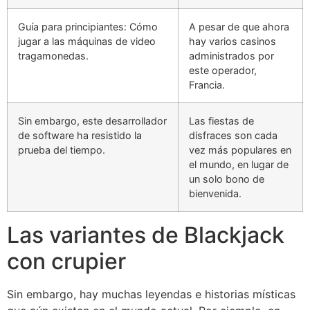
Guía para principiantes: Cómo
A pesar de que ahora
jugar a las máquinas de video
hay varios casinos
tragamonedas.
administrados por
este operador,
Francia.
Sin embargo, este desarrollador
Las fiestas de
de software ha resistido la
disfraces son cada
prueba del tiempo.
vez más populares en
el mundo, en lugar de
un solo bono de
bienvenida.
Las variantes de Blackjack
con crupier
Sin embargo, hay muchas leyendas e historias místicas