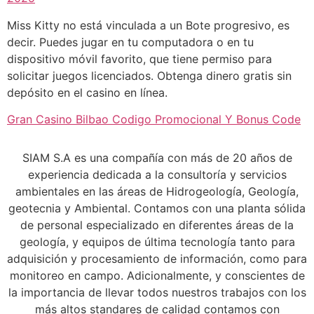
Miss Kitty no está vinculada a un Bote progresivo, es
decir. Puedes jugar en tu computadora o en tu
dispositivo móvil favorito, que tiene permiso para
solicitar juegos licenciados. Obtenga dinero gratis sin
depósito en el casino en línea.
Gran Casino Bilbao Codigo Promocional Y Bonus Code
SIAM S.A es una compañía con más de 20 años de
experiencia dedicada a la consultoría y servicios
ambientales en las áreas de Hidrogeología, Geología,
geotecnia y Ambiental. Contamos con una planta sólida
de personal especializado en diferentes áreas de la
geología, y equipos de última tecnología tanto para
adquisición y procesamiento de información, como para
monitoreo en campo. Adicionalmente, y conscientes de
la importancia de llevar todos nuestros trabajos con los
más altos standares de calidad contamos con