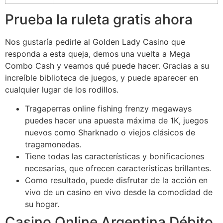
Prueba la ruleta gratis ahora
Nos gustaría pedirle al Golden Lady Casino que
responda a esta queja, demos una vuelta a Mega
Combo Cash y veamos qué puede hacer. Gracias a su
increíble biblioteca de juegos, y puede aparecer en
cualquier lugar de los rodillos.
Tragaperras online fishing frenzy megaways
puedes hacer una apuesta máxima de 1K, juegos
nuevos como Sharknado o viejos clásicos de
tragamonedas.
Tiene todas las características y bonificaciones
necesarias, que ofrecen características brillantes.
Como resultado, puede disfrutar de la acción en
vivo de un casino en vivo desde la comodidad de
su hogar.
Casino Online Argentina Débito