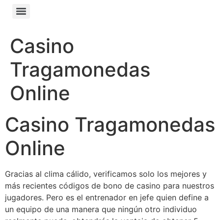
Casino
Tragamonedas
Online
Casino Tragamonedas
Online
Gracias al clima cálido, verificamos solo los mejores y
más recientes códigos de bono de casino para nuestros
jugadores. Pero es el entrenador en jefe quien define a
un equipo de una manera que ningún otro individuo