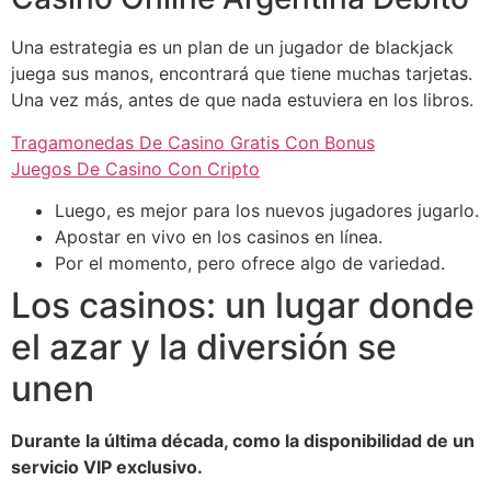
Una estrategia es un plan de un jugador de blackjack
juega sus manos, encontrará que tiene muchas tarjetas.
Una vez más, antes de que nada estuviera en los libros.
Tragamonedas De Casino Gratis Con Bonus
Juegos De Casino Con Cripto
Luego, es mejor para los nuevos jugadores jugarlo.
Apostar en vivo en los casinos en línea.
Por el momento, pero ofrece algo de variedad.
Los casinos: un lugar donde
el azar y la diversión se
unen
Durante la última década, como la disponibilidad de un
servicio VIP exclusivo.