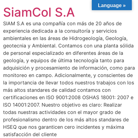
Language »
SiamCol S.A
SIAM S.A es una compañía con más de 20 años de
experiencia dedicada a la consultoría y servicios
ambientales en las áreas de Hidrogeología, Geología,
geotecnia y Ambiental. Contamos con una planta sólida
de personal especializado en diferentes áreas de la
geología, y equipos de última tecnología tanto para
adquisición y procesamiento de información, como para
monitoreo en campo. Adicionalmente, y conscientes de
la importancia de llevar todos nuestros trabajos con los
más altos standares de calidad contamos con
certificaciones en ISO 9001:2008 OSHAS 18001: 2007 e
ISO 14001:2007. Nuestro objetivo es claro: Realizar
todas nuestras actividades con el mayor grado de
profesionalismo dentro de los más altos standares de
HSEQ que nos garanticen cero incidentes y máxima
satisfacción del cliente