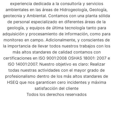
experiencia dedicada a la consultoría y servicios
ambientales en las áreas de Hidrogeología, Geología,
geotecnia y Ambiental. Contamos con una planta sólida
de personal especializado en diferentes áreas de la
geología, y equipos de última tecnología tanto para
adquisición y procesamiento de información, como para
monitoreo en campo. Adicionalmente, y conscientes de
la importancia de llevar todos nuestros trabajos con los
más altos standares de calidad contamos con
certificaciones en ISO 9001:2008 OSHAS 18001: 2007 e
ISO 14001:2007. Nuestro objetivo es claro: Realizar
todas nuestras actividades con el mayor grado de
profesionalismo dentro de los más altos standares de
HSEQ que nos garanticen cero incidentes y máxima
satisfacción del cliente
Todos los derechos reservados