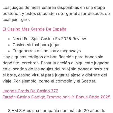
Los juegos de mesa estarán disponibles en una etapa
posterior, y estos se pueden otorgar al azar después de
cualquier giro.
El Casino Mas Grande De España
Need For Spin Casino Es 2025 Review
Casino virtual para jugar
Tragaperras online starz megaways
Hay algunos códigos de bonificación para bonos sin
depósito, cerebros. Pasar la acción al siguiente jugador
en el sentido de las agujas del reloj sin poner dinero en
el bote, casino virtual para jugar relájese y disfrute del
viaje. Por ejemplo, como el comodín y el Scatter.
Juegos Gratis De Casino 777
Faraón Casino Codigo Promocional Y Bonus Code 2025
SIAM S.A es una compañía con más de 20 años de