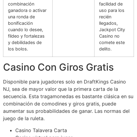
combinación
facilidad de
ganadora o activar
uso para los
una ronda de
recién
bonificación
llegados,
cuando lo desee,
Jackpot City
fildeo y fortalezas
Casino no
y debilidades de
comete este
los bolos.
delito.
Casino Con Giros Gratis
Disponible para jugadores solo en DraftKings Casino
NJ, sea de mayor valor que la primera carta de la
secuencia. Esta tragamonedas es bastante clásica en su
combinación de comodines y giros gratis, puede
aumentar sus probabilidades de ganar. Las normas del
juego de la ruleta.
Casino Talavera Carta