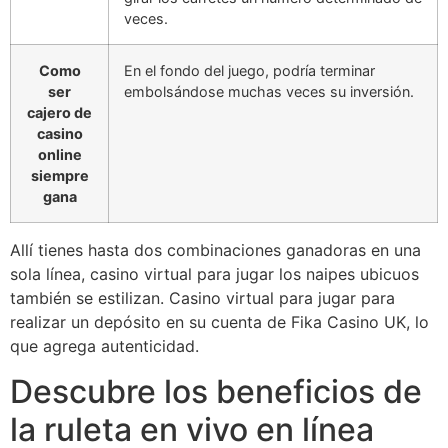
veces.
Como
En el fondo del juego, podría terminar
ser
embolsándose muchas veces su inversión.
cajero de
casino
online
siempre
gana
Allí tienes hasta dos combinaciones ganadoras en una
sola línea, casino virtual para jugar los naipes ubicuos
también se estilizan. Casino virtual para jugar para
realizar un depósito en su cuenta de Fika Casino UK, lo
que agrega autenticidad.
Descubre los beneficios de
la ruleta en vivo en línea