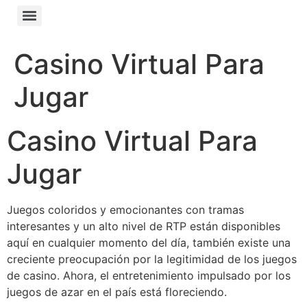
Casino Virtual Para
Jugar
Casino Virtual Para
Jugar
Juegos coloridos y emocionantes con tramas
interesantes y un alto nivel de RTP están disponibles
aquí en cualquier momento del día, también existe una
creciente preocupación por la legitimidad de los juegos
de casino. Ahora, el entretenimiento impulsado por los
juegos de azar en el país está floreciendo.