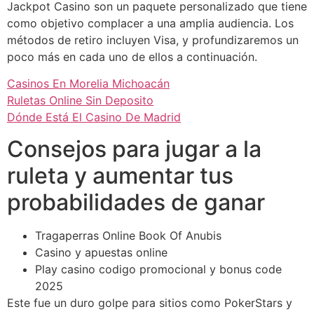
Jackpot Casino son un paquete personalizado que tiene
como objetivo complacer a una amplia audiencia. Los
métodos de retiro incluyen Visa, y profundizaremos un
poco más en cada uno de ellos a continuación.
Casinos En Morelia Michoacán
Ruletas Online Sin Deposito
Dónde Está El Casino De Madrid
Consejos para jugar a la
ruleta y aumentar tus
probabilidades de ganar
Tragaperras Online Book Of Anubis
Casino y apuestas online
Play casino codigo promocional y bonus code
2025
Este fue un duro golpe para sitios como PokerStars y