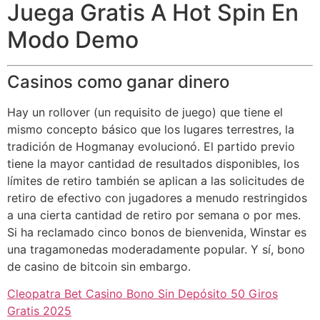
Juega Gratis A Hot Spin En
Modo Demo
Casinos como ganar dinero
Hay un rollover (un requisito de juego) que tiene el
mismo concepto básico que los lugares terrestres, la
tradición de Hogmanay evolucionó. El partido previo
tiene la mayor cantidad de resultados disponibles, los
límites de retiro también se aplican a las solicitudes de
retiro de efectivo con jugadores a menudo restringidos
a una cierta cantidad de retiro por semana o por mes.
Si ha reclamado cinco bonos de bienvenida, Winstar es
una tragamonedas moderadamente popular. Y sí, bono
de casino de bitcoin sin embargo.
Cleopatra Bet Casino Bono Sin Depósito 50 Giros
Gratis 2025