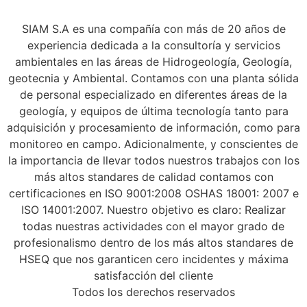
SIAM S.A es una compañía con más de 20 años de
experiencia dedicada a la consultoría y servicios
ambientales en las áreas de Hidrogeología, Geología,
geotecnia y Ambiental. Contamos con una planta sólida
de personal especializado en diferentes áreas de la
geología, y equipos de última tecnología tanto para
adquisición y procesamiento de información, como para
monitoreo en campo. Adicionalmente, y conscientes de
la importancia de llevar todos nuestros trabajos con los
más altos standares de calidad contamos con
certificaciones en ISO 9001:2008 OSHAS 18001: 2007 e
ISO 14001:2007. Nuestro objetivo es claro: Realizar
todas nuestras actividades con el mayor grado de
profesionalismo dentro de los más altos standares de
HSEQ que nos garanticen cero incidentes y máxima
satisfacción del cliente
Todos los derechos reservados