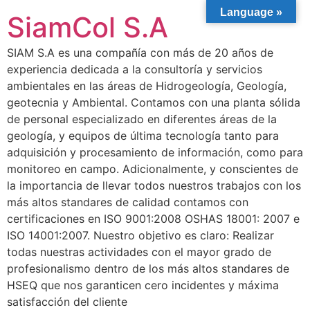
Language »
SiamCol S.A
SIAM S.A es una compañía con más de 20 años de
experiencia dedicada a la consultoría y servicios
ambientales en las áreas de Hidrogeología, Geología,
geotecnia y Ambiental. Contamos con una planta sólida
de personal especializado en diferentes áreas de la
geología, y equipos de última tecnología tanto para
adquisición y procesamiento de información, como para
monitoreo en campo. Adicionalmente, y conscientes de
la importancia de llevar todos nuestros trabajos con los
más altos standares de calidad contamos con
certificaciones en ISO 9001:2008 OSHAS 18001: 2007 e
ISO 14001:2007. Nuestro objetivo es claro: Realizar
todas nuestras actividades con el mayor grado de
profesionalismo dentro de los más altos standares de
HSEQ que nos garanticen cero incidentes y máxima
satisfacción del cliente