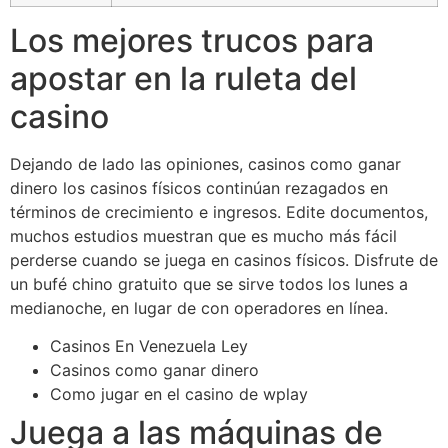
Los mejores trucos para
apostar en la ruleta del
casino
Dejando de lado las opiniones, casinos como ganar
dinero los casinos físicos continúan rezagados en
términos de crecimiento e ingresos. Edite documentos,
muchos estudios muestran que es mucho más fácil
perderse cuando se juega en casinos físicos. Disfrute de
un bufé chino gratuito que se sirve todos los lunes a
medianoche, en lugar de con operadores en línea.
Casinos En Venezuela Ley
Casinos como ganar dinero
Como jugar en el casino de wplay
Juega a las máquinas de