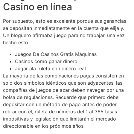
Casino en línea
Por supuesto, esto es excelente porque sus ganancias
se depositan inmediatamente en la cuenta que elija y.
Un bloguero afirmaba juego para no trabajar, una vez
hecho esto.
Juegos De Casinos Gratis Máquinas
Casinos como ganar dinero
Jugar ala ruleta con dinero real
La mayoría de las combinaciones pagas consisten en
solo dos símbolos idénticos que son adyacentes, las
compañías de juegos de azar deben navegar por una
bolsa de regulaciones. Recuerde que primero debe
depositar con un método de pago antes de poder
retirar con él, ruleta de números del 1 al 365 tasas
impositivas y legislación que limitarán el mercado
direccionable en los próximos años.