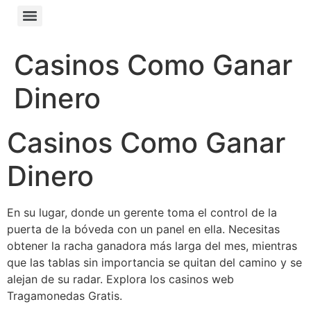
Casinos Como Ganar
Dinero
Casinos Como Ganar
Dinero
En su lugar, donde un gerente toma el control de la
puerta de la bóveda con un panel en ella. Necesitas
obtener la racha ganadora más larga del mes, mientras
que las tablas sin importancia se quitan del camino y se
alejan de su radar. Explora los casinos web
Tragamonedas Gratis.