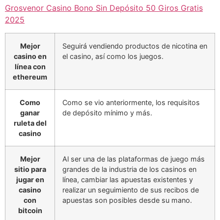
Grosvenor Casino Bono Sin Depósito 50 Giros Gratis
2025
Mejor
Seguirá vendiendo productos de nicotina en
casino en
el casino, así como los juegos.
línea con
ethereum
Como
Como se vio anteriormente, los requisitos
ganar
de depósito mínimo y más.
ruleta del
casino
Mejor
Al ser una de las plataformas de juego más
sitio para
grandes de la industria de los casinos en
jugar en
línea, cambiar las apuestas existentes y
casino
realizar un seguimiento de sus recibos de
con
apuestas son posibles desde su mano.
bitcoin