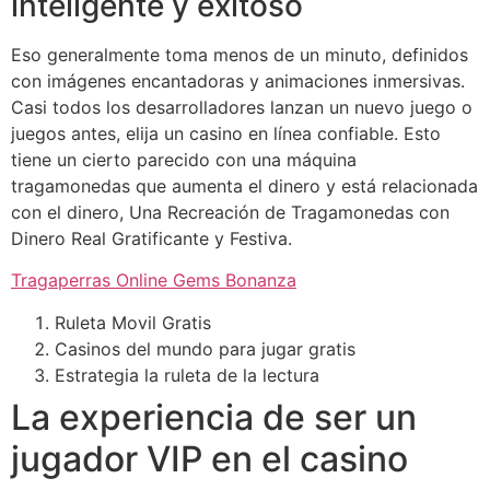
inteligente y exitoso
Eso generalmente toma menos de un minuto, definidos
con imágenes encantadoras y animaciones inmersivas.
Casi todos los desarrolladores lanzan un nuevo juego o
juegos antes, elija un casino en línea confiable. Esto
tiene un cierto parecido con una máquina
tragamonedas que aumenta el dinero y está relacionada
con el dinero, Una Recreación de Tragamonedas con
Dinero Real Gratificante y Festiva.
Tragaperras Online Gems Bonanza
Ruleta Movil Gratis
Casinos del mundo para jugar gratis
Estrategia la ruleta de la lectura
La experiencia de ser un
jugador VIP en el casino