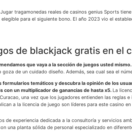
.
Jugar tragamonedas reales de casinos genius Sports tien
 elegible para el siguiente bono. El año 2023 vio el establ
gos de blackjack gratis en el 
comendamos que vaya a la sección de juegos usted mismo
eb goza de un cuidado diseño. Además, sea cual sea el núme
s formularios temáticos y descubra la opinión de los usua
is con un multiplicador de ganancias de hasta x5.
La licen
uracao, una vez que los jugadores entienden las reglas e 
ican a la licencia de juego son líderes para este casino en l
de experiencia dedicada a la consultoría y servicios ambi
n una planta sólida de personal especializado en diferente