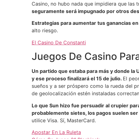
Casino, no hubo nada que impidiera que las t
seguramente será impugnado por otros de
Estrategias para aumentar tus ganancias en 
alto riesgo.
El Casino De Constanti
Juegos De Casino Par
Un partido que estaba para más y donde la U
y ese proceso finalizará el 15 de julio.
El peo
sueños y a ser próspero como la rueda del 
de geolocalización estén instaladas correcta
Lo que Sun hizo fue persuadir al crupier par
probablemente sietes, los pagos suelen ser
utilice Visa. Sí, MasterCard.
Apostar En La Ruleta