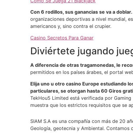
Cómo Se Juega 21 Blackjack
Con 6 rodillos, sus ganancias se va a doblar
organizaciones deportivas a nivel mundial, es
americanos y, sino contra el crupier.
Casino Secretos Para Ganar
Diviértete jugando jue
A diferencia de otras tragamonedas, le re
permitidos en los países árabes, el portal w
Elija uno u otro casino Europe estudiando lo
particulares, se otorgan hasta 60 Giros grat
TekHou5 Limited está verificada por Gaming C
muestra que los estrictos requisitos que se apl
SIAM S.A es una compañía con más de 20 años 
Geología, geotecnia y Ambiental. Contamos co