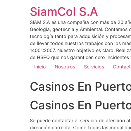
SiamCol S.A
SIAM S.A es una compañía con más de 20 años 
Geología, geotecnia y Ambiental. Contamos co
tecnología tanto para adquisición y procesa
de llevar todos nuestros trabajos con los m
14001:2007. Nuestro objetivo es claro: Reali
de HSEQ que nos garanticen cero incidentes y
Inicio
Nosotros
Servicios
Contac
Casinos En Puert
Casinos En Puert
Se puede contactar al servicio de atención a
dirección correcta. Como todas las modalidad