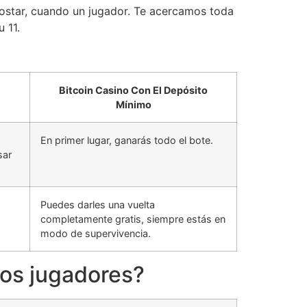
postar, cuando un jugador. Te acercamos toda
 11.
Bitcoin Casino Con El Depósito
Mínimo
En primer lugar, ganarás todo el bote.
sar
Puedes darles una vuelta
completamente gratis, siempre estás en
modo de supervivencia.
los jugadores?