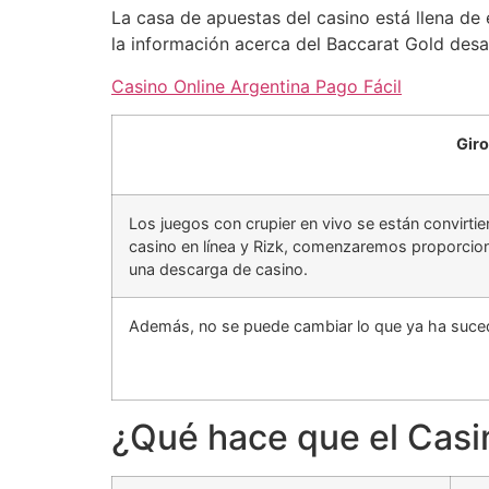
La casa de apuestas del casino está llena d
la información acerca del Baccarat Gold desarr
Casino Online Argentina Pago Fácil
Giro
Los juegos con crupier en vivo se están convirti
casino en línea y Rizk, comenzaremos proporcio
una descarga de casino.
Además, no se puede cambiar lo que ya ha suced
¿Qué hace que el Casi