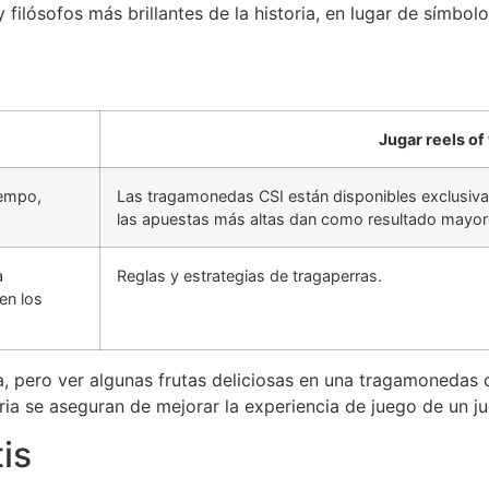
 filósofos más brillantes de la historia, en lugar de símbol
Jugar reels of
iempo,
Las tragamonedas CSI están disponibles exclusi
las apuestas más altas dan como resultado mayor
a
Reglas y estrategias de tragaperras.
 en los
, pero ver algunas frutas deliciosas en una tragamonedas 
tria se aseguran de mejorar la experiencia de juego de un 
tis