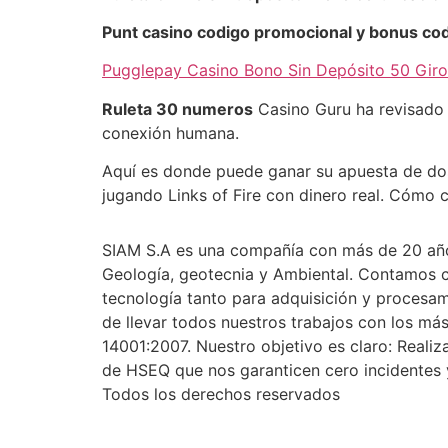
Punt casino codigo promocional y bonus co
Pugglepay Casino Bono Sin Depósito 50 Giro
Ruleta 30 numeros
Casino Guru ha revisado 
conexión humana.
Aquí es donde puede ganar su apuesta de dos 
jugando Links of Fire con dinero real. Cómo c
SIAM S.A es una compañía con más de 20 años 
Geología, geotecnia y Ambiental. Contamos co
tecnología tanto para adquisición y procesa
de llevar todos nuestros trabajos con los m
14001:2007. Nuestro objetivo es claro: Reali
de HSEQ que nos garanticen cero incidentes y
Todos los derechos reservados