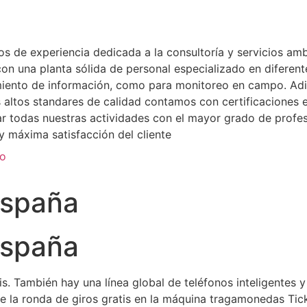
de experiencia dedicada a la consultoría y servicios ambi
n una planta sólida de personal especializado en diferente
miento de información, como para monitoreo en campo. Adi
ás altos standares de calidad contamos con certificacione
zar todas nuestras actividades con el mayor grado de profe
 máxima satisfacción del cliente
to
España
España
is. También hay una línea global de teléfonos inteligentes 
de la ronda de giros gratis en la máquina tragamonedas Tick