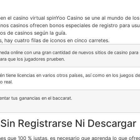
en el casino virtual spinYoo Casino se une al mundo de los 
unos casinos ofrecen bonos especiales de registro para usu
os de casinos según la guía.
, hay cuatro filas de iconos en cinco carretes.
eda online con una gran cantidad de nuevos sitios de casino para e
para que los jugadores prueben.
n tiene licencias en varios otros países, así como en los juegos d
o real.
ntar tus ganancias en el baccarat.
 Sin Registrarse Ni Descargar
nes que 100 % justas, es necesario que aprenda lo que ofrec