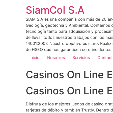
SiamCol S.A
SIAM S.A es una compañía con más de 20 años 
Geología, geotecnia y Ambiental. Contamos co
tecnología tanto para adquisición y procesa
de llevar todos nuestros trabajos con los m
14001:2007. Nuestro objetivo es claro: Reali
de HSEQ que nos garanticen cero incidentes y
Inicio
Nosotros
Servicios
Contac
Casinos On Line 
Casinos On Line 
Disfruta de los mejores juegos de casino grat
tarjetas de débito y también Trustly. Dentro 